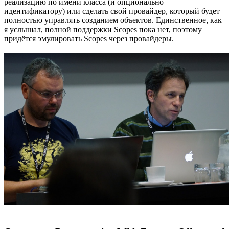
реализацию по имени класса (и опционально
идентификатору) или сделать свой провайдер, который будет
полностью управлять созданием объектов. Единственное, как
я услышал, полной поддержки Scopes пока нет, поэтому
придётся эмулировать Scopes через провайдеры.