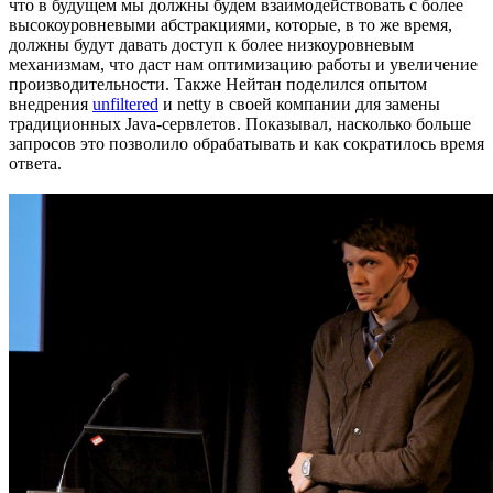
что в будущем мы должны будем взаимодействовать с более
высокоуровневыми абстракциями, которые, в то же время,
должны будут давать доступ к более низкоуровневым
механизмам, что даст нам оптимизацию работы и увеличение
производительности. Также Нейтан поделился опытом
внедрения
unfiltered
и netty в своей компании для замены
традиционных Java-сервлетов. Показывал, насколько больше
запросов это позволило обрабатывать и как сократилось время
ответа.