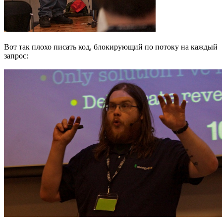
Вот так плохо писать код, блокирующий по потоку на каждый
запрос: