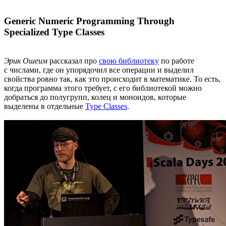
Generic Numeric Programming Through
Specialized Type Classes
Эрик Ошеим
рассказал про
свою библиотеку
по работе
с числами, где он упорядочил все операции и выделил
свойства ровно так, как это происходит в математике. То есть,
когда программа этого требует, с его библиотекой можно
добраться до полугрупп, колец и моноидов, которые
выделены в отдельные
Type Classes
.