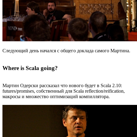
Следующий день начался с общего доклада самого Мартина.
Where is Scala going?
Мартин Одерски рассказал что нового будет в Scala 2.10:
futures/promises, собственный для Scala reflection/reification,
макросы и множество оптимизаций компиллятора.