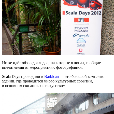
Ниже идёт обзор докладов, на которые я попал, и общие
впечатления от мероприятия с фотографиями.
Scala Days проводили в
Barbican
— это большой комплекс
зданий, где проводится много культурных событий,
в основном связанных с искусством.