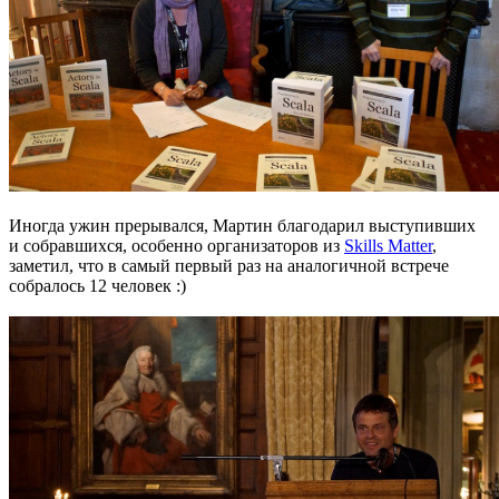
Иногда ужин прерывался, Мартин благодарил выступивших
и собравшихся, особенно организаторов из
Skills Matter
,
заметил, что в самый первый раз на аналогичной встрече
собралось 12 человек :)