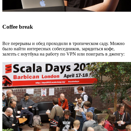
Coffee break
Все перерывы и обед проходили в тропическом саду. Можно
было найти интересных собеседников, зарядиться кофе,
залезть с ноутбука на работу по VPN или поиграть в дженгу: