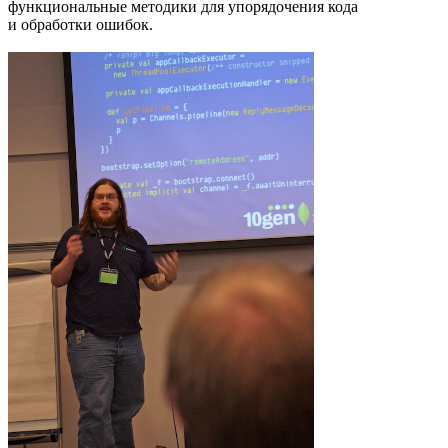
функциональные методики для упорядочения кода
и обработки ошибок.