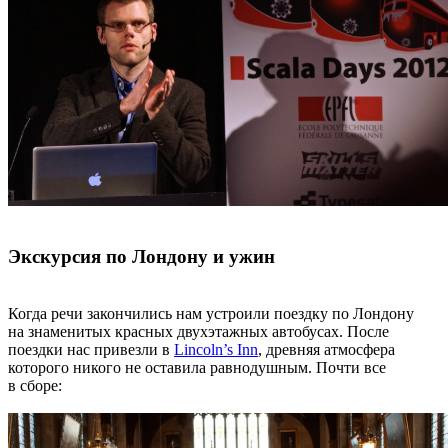
Экскурсия по Лондону и ужин
Когда речи закончились нам устроили поездку по Лондону
на знаменитых красных двухэтажных автобусах. После
поездки нас привезли в
Lincoln’s Inn
, древняя атмосфера
которого никого не оставила равнодушным. Почти все
в сборе: