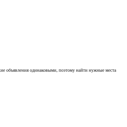
такие объявления одинаковыми, поэтому найти нужные места