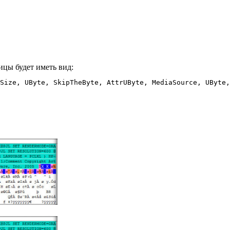
ицы будет иметь вид: