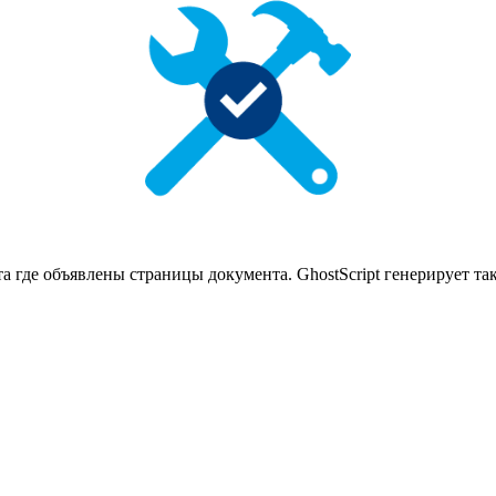
та где объявлены страницы документа. GhostScript генерирует 