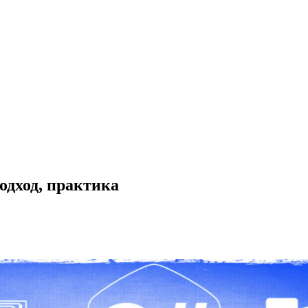
одход, практика