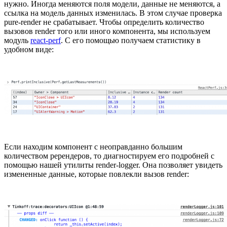
нужно. Иногда меняются поля модели, данные не меняются, а
ссылка на модель данных изменилась. В этом случае проверка
pure-render не срабатывает. Чтобы определить количество
вызовов render того или иного компонента, мы используем
модуль
react-perf
. С его помощью получаем статистику в
удобном виде:
Если находим компонент с неоправданно большим
количеством ререндеров, то диагностируем его подробней с
помощью нашей утилиты render-logger. Она позволяет увидеть
измененные данные, которые повлекли вызов render: