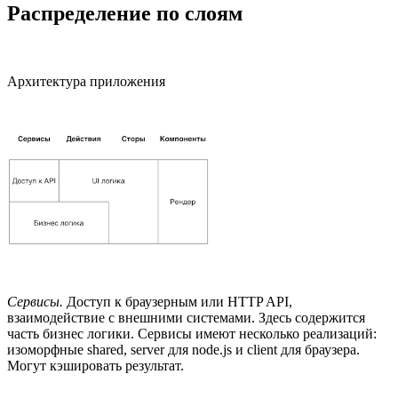
Распределение по слоям
Архитектура приложения
Сервисы.
Доступ к браузерным или HTTP API,
взаимодействие с внешними системами. Здесь содержится
часть бизнес логики. Сервисы имеют несколько реализаций:
изоморфные shared, server для node.js и client для браузера.
Могут кэшировать результат.