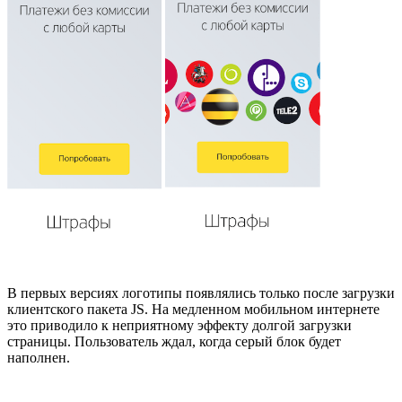
В первых версиях логотипы появлялись только после загрузки
клиентского пакета JS. На медленном мобильном интернете
это приводило к неприятному эффекту долгой загрузки
страницы. Пользователь ждал, когда серый блок будет
наполнен.