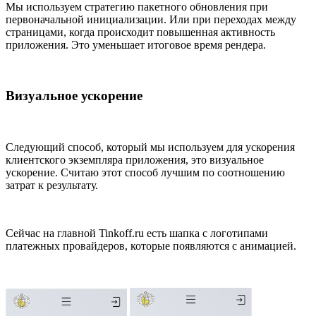
Мы используем стратегию пакетного обновления при
первоначальной инициализации. Или при переходах между
страницами, когда происходит повышенная активность
приложения. Это уменьшает итоговое время рендера.
Визуальное ускорение
Следующий способ, который мы используем для ускорения
клиентского экземпляра приложения, это визуальное
ускорение. Считаю этот способ лучшим по соотношению
затрат к результату.
Сейчас на главной Tinkoff.ru есть шапка с логотипами
платежных провайдеров, которые появляются с анимацией.