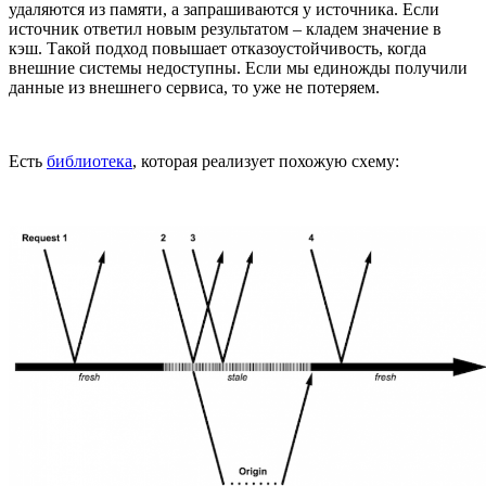
удаляются из памяти, а запрашиваются у источника. Если
источник ответил новым результатом – кладем значение в
кэш. Такой подход повышает отказоустойчивость, когда
внешние системы недоступны. Если мы единожды получили
данные из внешнего сервиса, то уже не потеряем.
Есть
библиотека
, которая реализует похожую схему: