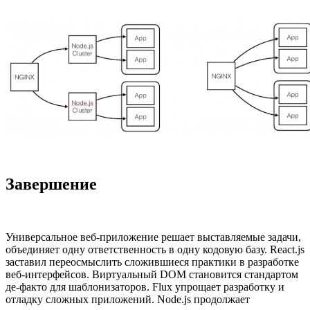
Завершение
Универсальное веб-приложение решает выставляемые задачи,
объединяет одну ответственность в одну кодовую базу. React.js
заставил переосмыслить сложившиеся практики в разработке
веб-интерфейсов. Виртуальный DOM становится стандартом
де-факто для шаблонизаторов. Flux упрощает разработку и
отладку сложных приложений. Node.js продолжает