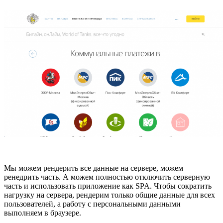
Мы можем рендерить все данные на сервере, можем
ренедрить часть. А можем полностью отключить серверную
часть и использовать приложение как SPA. Чтобы сократить
нагрузку на сервера, рендерим только общие данные для всех
пользователей, а работу с персональными данными
выполняем в браузере.