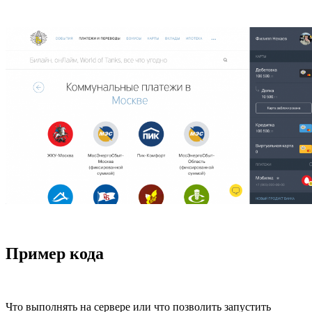
Пример кода
Что выполнять на сервере или что позволить запустить