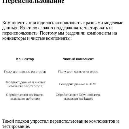
Переиспользование
Компоненты приходилось использовать с разными моделями
данных. Их стало сложно поддерживать, тестировать и
переиспользовать. Поэтому мы разделили компоненты на
коннекторы и чистые компоненты:
Такой подход упростил переиспользование компонентов и
тестирование.