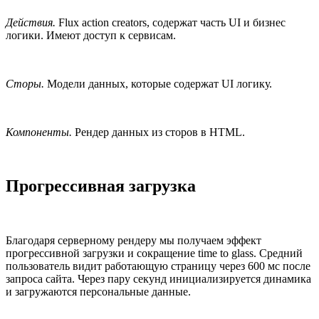
Действия.
Flux action creators, содержат часть UI и бизнес
логики. Имеют доступ к сервисам.
Сторы.
Модели данных, которые содержат UI логику.
Компоненты.
Рендер данных из сторов в HTML.
Прогрессивная загрузка
Благодаря серверному рендеру мы получаем эффект
прогрессивной загрузки и сокращение time to glass. Средний
пользователь видит работающую страницу через 600 мс после
запроса сайта. Через пару секунд инициализируется динамика
и загружаются персональные данные.