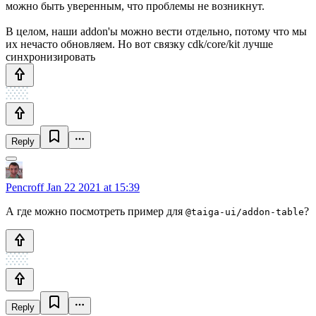
можно быть уверенным, что проблемы не возникнут.
В целом, наши addon'ы можно вести отдельно, потому что мы
их нечасто обновляем. Но вот связку cdk/core/kit лучше
синхронизировать
Reply
Pencroff
Jan 22 2021 at 15:39
А где можно посмотреть пример для
?
@taiga-ui/addon-table
Reply