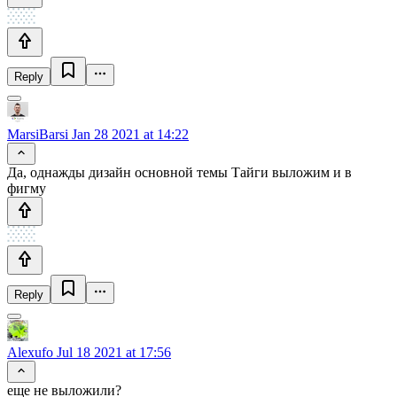
Reply
MarsiBarsi
Jan 28 2021 at 14:22
Да, однажды дизайн основной темы Тайги выложим и в
фигму
Reply
Alexufo
Jul 18 2021 at 17:56
еще не выложили?