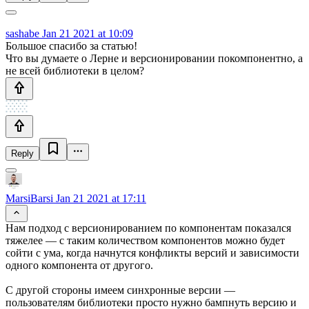
sashabe
Jan 21 2021 at 10:09
Большое спасибо за статью!
Что вы думаете о Лерне и версионировании покомпонентно, а
не всей библиотеки в целом?
Reply
MarsiBarsi
Jan 21 2021 at 17:11
Нам подход с версионированием по компонентам показался
тяжелее — с таким количеством компонентов можно будет
сойти с ума, когда начнутся конфликты версий и зависимости
одного компонента от другого.
С другой стороны имеем синхронные версии —
пользователям библиотеки просто нужно бампнуть версию и