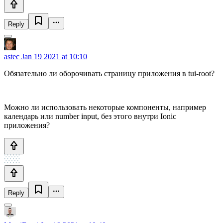
Reply
astec
Jan 19 2021 at 10:10
Обязательно ли оборочивать страницу приложения в tui-root?
Можно ли использовать некоторые компоненты, например
календарь или number input, без этого внутри Ionic
приложения?
Reply