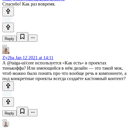
Спасибо! Как раз вовремя.
Reply
Zy2ba
Jan 12 2021 at 14:11
А @taiga-ui/core используется «Как есть» в проектах
тинькоффа? Или имеющийся в нём дизайн — это такой мок,
чтоб можно было понять про что вообще речь в компоненте, а
под конкретные проекты всегда создаёте кастомный контент?
Reply