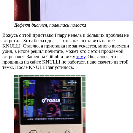
Дефект дисплея, появилась полоска
Вожусь с этой приставкой пару недель и больших проблем не
встретил. Хотя была одна — это я начал ставить на неё
KNULLI. Ставлю, а приставка не запускается, много времени
убил, в итоге решил почитать, может кто с этой проблемой
встречался. Зашел на Github и вижу
тему
. Оказалось, что
прошивка на сайте KNULLI не работает, надо скачать из этой
темы. После KNULLI запустилось.