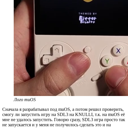
Лого muOS
Сначала я разрабатывал под muOS, а потом решил проверить,
смогу ли запустить игру на SDL3 на KNULLI, т.к. на muOS её
мне не удалось запустить. Говорю сразу, SDL3 игра просто так
не запускается и у меня не получилось сделать это и на