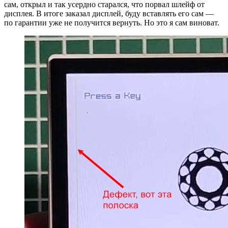
сам, открыл и так усердно старался, что порвал шлейф от
дисплея. В итоге заказал дисплей, буду вставлять его сам —
по гарантии уже не получится вернуть. Но это я сам виноват.