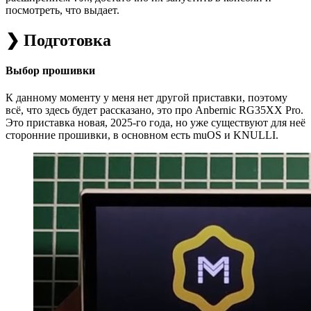
посмотреть, что выдает.
❯ Подготовка
Выбор прошивки
К данному моменту у меня нет другой приставки, поэтому
всё, что здесь будет рассказано, это про Anbernic RG35XX Pro.
Это приставка новая, 2025-го года, но уже существуют для неё
сторонние прошивки, в основном есть muOS и KNULLI.