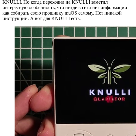
KNULLI. Но когда переходил на KNULLI заметил
интересную особенность, что нигде в сети нет информации
как собирать свою прошивку muOS самому. Нет никакой
инструкции. А вот для KNULLI есть.