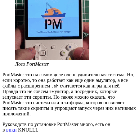
Лого PortMaster
PortMaster это на самом деле очень удивительная система. Но,
если коротко, то она работает как еще один эмулятор, а все
файлы с расширением
считаются как игры для неё.
.sh
Правда это не совсем эмулятор, а посредник, который
запускает эти скрипты. Но также можно сказать, что
PortMaster это система или платформа, которая позволяет
писать такие скрипты и упрощают запуск через них нативных
приложений.
Руководств по установке PortMaster много, есть он
в
вики
KNULLI.