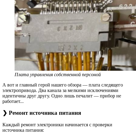
Плата управления собственной персоной
А вот и главный герой нашего обзора — плата следящего
электропривода. Два канала за мелкими исключениями
идентичны друг другу. Одно лишь печалит — прибор не
работает...
❯ Ремонт источника питания
Каждый ремонт электроники начинается с проверки
источника питания: