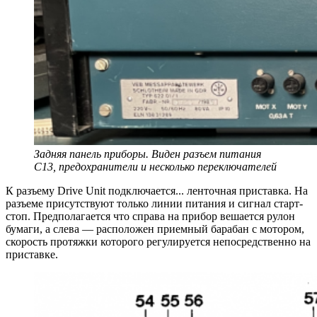
Задняя панель приборы. Виден разъем питания
С13, предохранители и несколько переключателей
К разъему Drive Unit подключается... ленточная приставка. На
разъеме присутствуют только линии питания и сигнал старт-
стоп. Предполагается что справа на прибор вешается рулон
бумаги, а слева — расположен приемный барабан с мотором,
скорость протяжки которого регулируется непосредственно на
приставке.