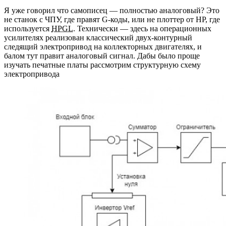
Я уже говорил что самописец — полностью аналоговый? Это
не станок с ЧПУ, где правят G-коды, или не плоттер от HP, где
используется
HPGL
. Технически — здесь на операционных
усилителях реализован классический двух-контурный
следящий электропривод на коллекторных двигателях, и
балом тут правит аналоговый сигнал. Дабы было проще
изучать печатные платы рассмотрим структурную схему
электропривода