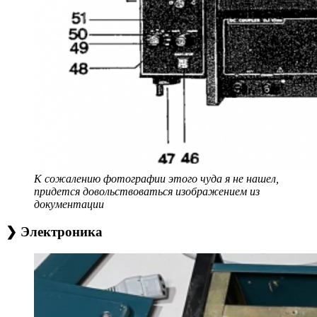
К сожалению фотографии этого чуда я не нашел,
придется довольствоваться изображением из
документации
❯ Электроника