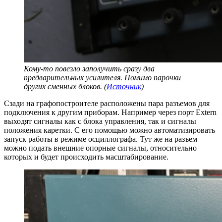
Кому-то повезло заполучить сразу два
предварительных усилителя. Помимо парочки
других сменных блоков. (
Источник
)
Сзади на графопостроителе расположены пара разъемов для
подключения к другим приборам. Например через порт Extern
выходят сигналы как с блока управления, так и сигналы
положения каретки. С его помощью можно автоматизировать
запуск работы в режиме осциллографа. Тут же на разъем
можно подать внешние опорные сигналы, относительно
которых и будет происходить масштабирование.