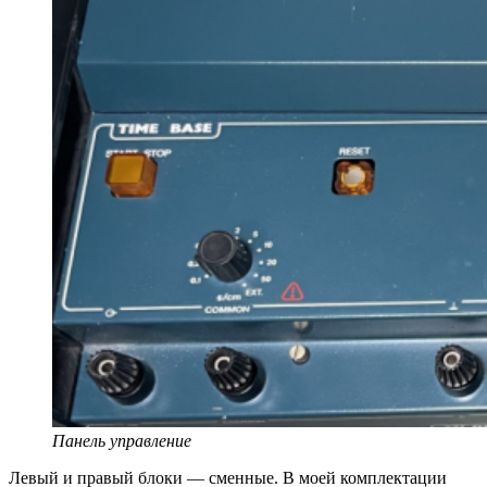
Панель управление
Левый и правый блоки — сменные. В моей комплектации