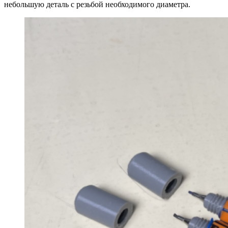
небольшую деталь с резьбой необходимого диаметра.