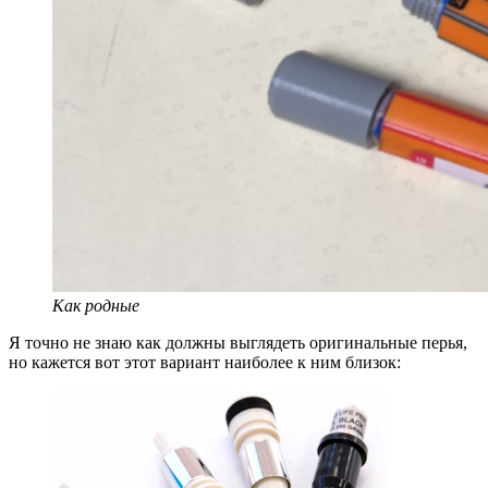
Как родные
Я точно не знаю как должны выглядеть оригинальные перья,
но кажется вот этот вариант наиболее к ним близок: