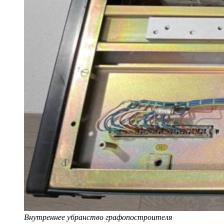
Внутреннее убранство графопостроителя