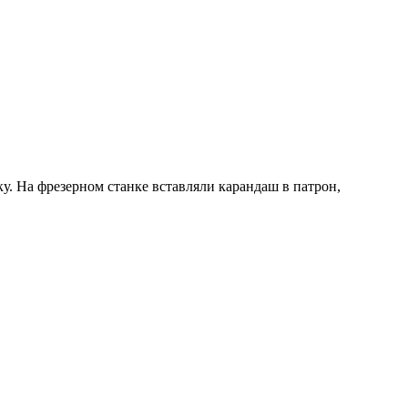
ку. На фрезерном станке вставляли карандаш в патрон,