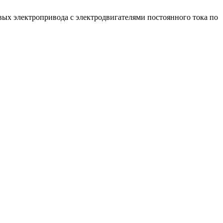
вых электропривода с электродвигателями постоянного тока по