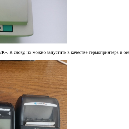
. К слову, их можно запустить в качестве термопринтера и без 