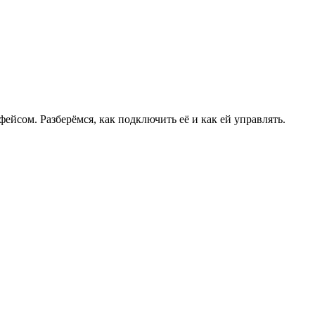
ейсом. Разберёмся, как подключить её и как ей управлять.