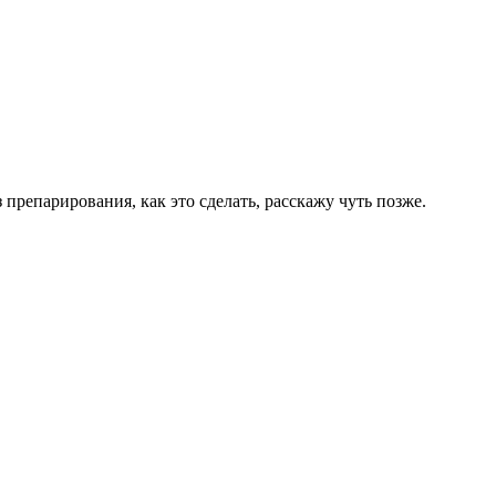
препарирования, как это сделать, расскажу чуть позже.