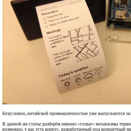
Безусловно, китайской промышленностью уже выпускаются эк
В данной же статье разберём именно «голые» механизмы термо
возможно, у вас есть корпус, разработанный под конкретный ме