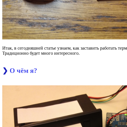
Итак, в сегодняшней статье узнаем, как заставить работать т
Традиционно будет много интересного.
❯
О чём я?