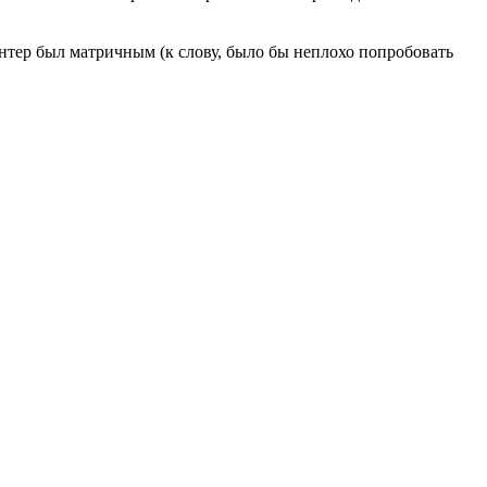
интер был матричным (к слову, было бы неплохо попробовать