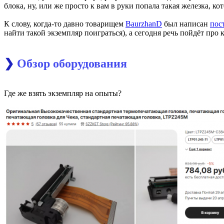
блока, ну, или же просто к вам в руки попала такая железка, ко
К слову, когда-то давно товарищем
BaurzhanD
был написан
пос
найти такой экземпляр поиграться), а сегодня речь пойдёт про
❯
Обзор оборудования
Где же взять экземпляр на опыты?