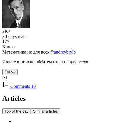
2K+
30-days reach
177
Karma
Математика не для всех
@andreybrylb
Ищите в поиске: «Математика не для всех»
Follow
Comments 10
Articles
Top of the day
Similar articles