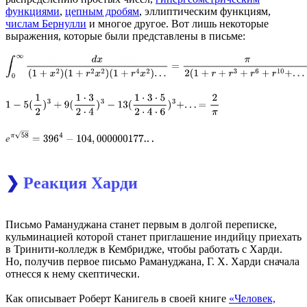
функциями
,
цепным дробям
, эллиптическим функциям,
числам Бернулли
и многое другое. Вот лишь некоторые
выражения, которые были представлены в письме:
❯
Реакция Харди
Письмо Рамануджана станет первым в долгой переписке,
кульминацией которой станет приглашение индийцу приехать
в Тринити-колледж в Кембридже, чтобы работать с Харди.
Но, получив первое письмо Рамануджана, Г. Х. Харди сначала
отнесся к нему скептически.
Как описывает Роберт Канигель в своей книге
«Человек,