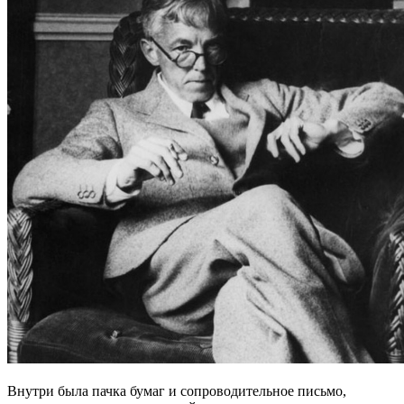
Внутри была пачка бумаг и сопроводительное письмо,