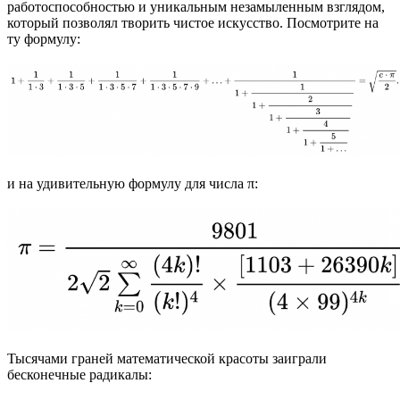
работоспособностью и уникальным незамыленным взглядом,
который позволял творить чистое искусство. Посмотрите на
ту формулу:
и на удивительную формулу для числа π:
Тысячами граней математической красоты заиграли
бесконечные радикалы: