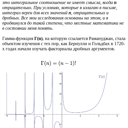
это интегральное соотношение не имеет смысла, когда
n
отрицательно. При условиях, которые я излагаю в письме,
интеграл верен для всех значений
n
, отрицательных и
дробных. Все мои исследования основаны на этом, и я
продвинулся до такой степени, что местные математики не
в состоянии меня понять.
Гамма-функция
Γ(n)
, на которую ссылается Рамануджан, стала
объектом изучения с тех пор, как Бернулли и Гольдбах в 1720-
х годах начали изучать факториалы дробных аргументов.