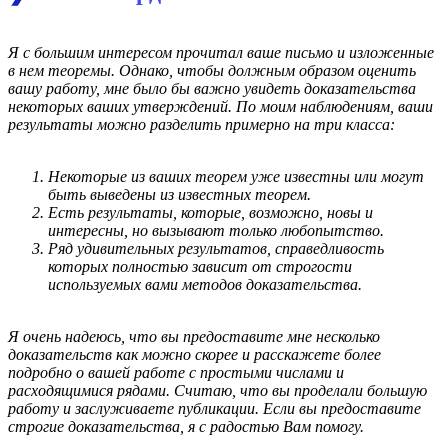
Я с большим интересом прочитал ваше письмо и изложенные
в нем теоремы. Однако, чтобы должным образом оценить
вашу работу, мне было бы важно увидеть доказательства
некоторых ваших утверждений. По моим наблюдениям, ваши
результаты можно разделить примерно на три класса:
Некоторые из ваших теорем уже известны или могут
быть выведены из известных теорем.
Есть результаты, которые, возможно, новы и
интересны, но вызывают только любопытство.
Ряд удивительных результатов, справедливость
которых полностью зависит от строгости
используемых вами методов доказательства.
Я очень надеюсь, что вы предоставите мне несколько
доказательств как можно скорее и расскажете более
подробно о вашей работе с простыми числами и
расходящимися рядами. Считаю, что вы проделали большую
работу и заслуживаете публикации. Если вы предоставите
строгие доказательства, я с радостью Вам помогу.