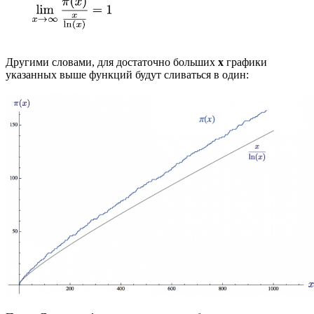
Другими словами, для достаточно больших
х
графики
указанных выше функций будут сливаться в один: