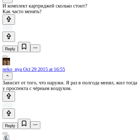
И комплект картриджей сколько стоит?
Как часто менять?
Reply
neko_nya
Oct 29 2015 at 16:55
Зависит от того, что наружи. Я раз в полгода менял, жил тогда
у проспекта с чёрным воздухом.
Reply