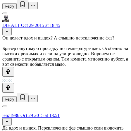
Reply
DIHALT
Oct 29 2015 at 18:45
Он делает вдох и выдох? А слышно переключение фаз?
Бризер ощутимую просадку по температуре дает. Особенно на
высоких режимах и если на улице холодно. Впрочем не
сравнить с открытым окном. Там комната мгновенно дубеет, а
вот свежести добавляется мало.
Reply
lenz1986
Oct 29 2015 at 18:51
Да вдох и выдох. Переключение фаз слышно если включить