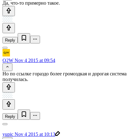
Да, что-то примерно такое.
Reply
Q2W
Nov 4 2015 at 09:54
Но по ссылке гораздо более громоздкая и дорогая система
получилась.
Reply
yupic
Nov 4 2015 at 10:13