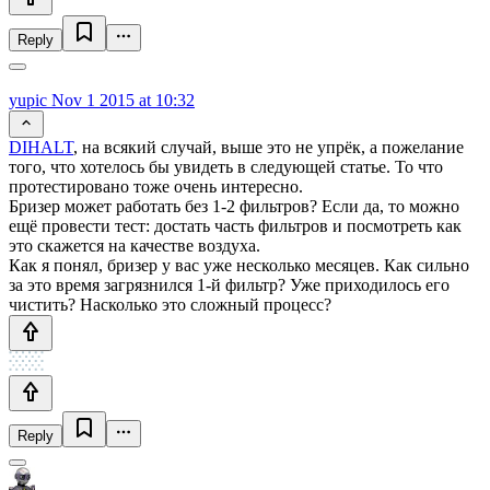
Reply
yupic
Nov 1 2015 at 10:32
DIHALT
, на всякий случай, выше это не упрёк, а пожелание
того, что хотелось бы увидеть в следующей статье. То что
протестировано тоже очень интересно.
Бризер может работать без 1-2 фильтров? Если да, то можно
ещё провести тест: достать часть фильтров и посмотреть как
это скажется на качестве воздуха.
Как я понял, бризер у вас уже несколько месяцев. Как сильно
за это время загрязнился 1-й фильтр? Уже приходилось его
чистить? Насколько это сложный процесс?
Reply