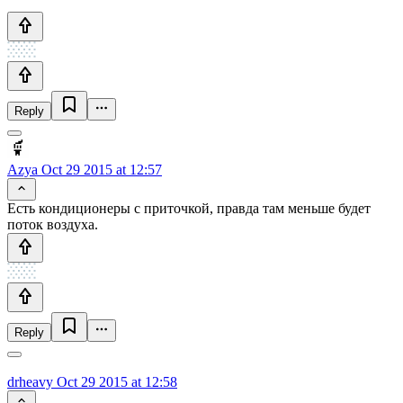
Reply
Azya
Oct 29 2015 at 12:57
Есть кондиционеры с приточкой, правда там меньше будет
поток воздуха.
Reply
drheavy
Oct 29 2015 at 12:58