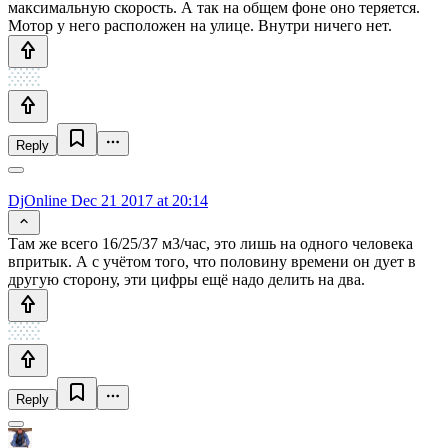
максимальную скорость. А так на общем фоне оно теряется.
Мотор у него расположен на улице. Внутри ничего нет.
Reply
DjOnline
Dec 21 2017 at 20:14
Там же всего 16/25/37 м3/час, это лишь на одного человека
впритык. А с учётом того, что половину времени он дует в
другую сторону, эти цифры ещё надо делить на два.
Reply