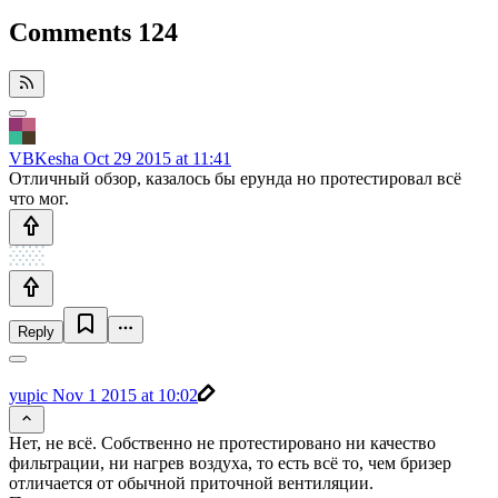
Comments
124
VBKesha
Oct 29 2015 at 11:41
Отличный обзор, казалось бы ерунда но протестировал всё
что мог.
Reply
yupic
Nov 1 2015 at 10:02
Нет, не всё. Собственно не протестировано ни качество
фильтрации, ни нагрев воздуха, то есть всё то, чем бризер
отличается от обычной приточной вентиляции.