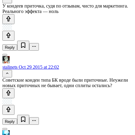
У кондеев приточка, судя по отзывам, чисто для маркетинга.
Реального эффекта — ноль
Reply
stalinets
Oct 29 2015 at 22:02
Советские кондеи типа БК вроде были приточные. Неужели
новых приточных не бывает, одни сплиты остались?
Reply