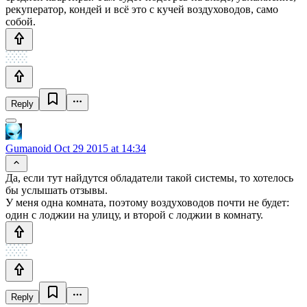
рекуператор, кондей и всё это с кучей воздуховодов, само
собой.
Reply
Gumanoid
Oct 29 2015 at 14:34
Да, если тут найдутся обладатели такой системы, то хотелось
бы услышать отзывы.
У меня одна комната, поэтому воздуховодов почти не будет:
один с лоджии на улицу, и второй с лоджии в комнату.
Reply