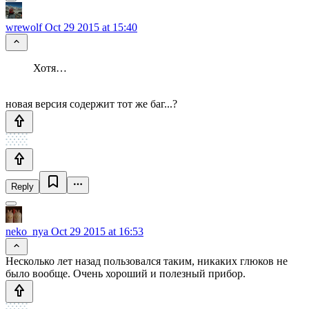
wrewolf
Oct 29 2015 at 15:40
Хотя…
новая версия содержит тот же баг...?
Reply
neko_nya
Oct 29 2015 at 16:53
Несколько лет назад пользовался таким, никаких глюков не
было вообще. Очень хороший и полезный прибор.