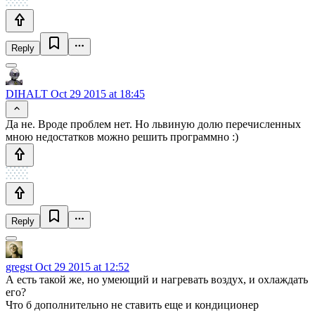
Reply
DIHALT
Oct 29 2015 at 18:45
Да не. Вроде проблем нет. Но львиную долю перечисленных
мною недостатков можно решить программно :)
Reply
gregst
Oct 29 2015 at 12:52
А есть такой же, но умеющий и нагревать воздух, и охлаждать
его?
Что б дополнительно не ставить еще и кондиционер