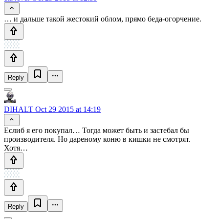
… и дальше такой жестокий облом, прямо беда-огорчение.
Reply
DIHALT
Oct 29 2015 at 14:19
Еслиб я его покупал… Тогда может быть и застебал бы
производителя. Но дареному коню в кишки не смотрят.
Хотя…
Reply