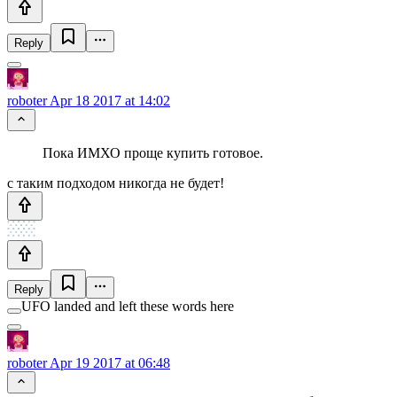
Reply
roboter
Apr 18 2017 at 14:02
Пока ИМХО проще купить готовое.
с таким подходом никогда не будет!
Reply
UFO landed and left these words here
roboter
Apr 19 2017 at 06:48