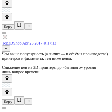
Reply
Top3DShop
Apr 25 2017 at 17:13
Чем выше популярность (а значит — и объёмы производства)
принтеров и филамента, тем ниже цены.
Снижение цен на 3D-принтеры до «бытового» уровня —
лишь вопрос времени.
Reply