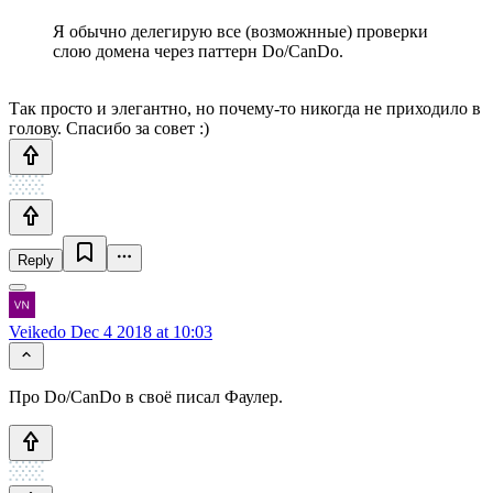
Я обычно делегирую все (возможнные) проверки
слою домена через паттерн Do/CanDo.
Так просто и элегантно, но почему-то никогда не приходило в
голову. Спасибо за совет :)
Reply
Veikedo
Dec 4 2018 at 10:03
Про Do/CanDo в своё писал Фаулер.