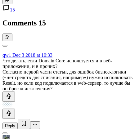
15
Comments
15
qw1
Dec 3 2018 at 10:33
Что делать, если Domain Core используется и в веб-
приложении, и в прочих?
Согласно первой части статьи, для ошибок бизнес-логики
(«нет средств для списания, например») нужно использовать
Result, но если код подключается в web-сервер, то лучше бы
он бросал исключения?
Reply