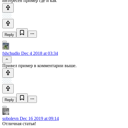
интересен пример где и как
Reply
fshchudlo
Dec 4 2018 at 03:34
Привел пример в комментарии выше.
Reply
sobolevn
Dec 16 2019 at 09:14
Отличная статья!