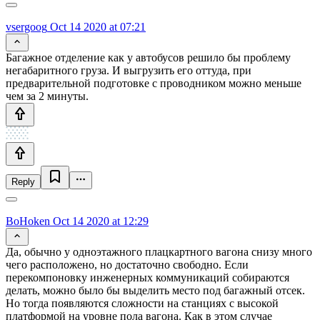
vsergoog
Oct 14 2020 at 07:21
Багажное отделение как у автобусов решило бы проблему
негабаритного груза. И выгрузить его оттуда, при
предварительной подготовке с проводником можно меньше
чем за 2 минуты.
Reply
BoHoken
Oct 14 2020 at 12:29
Да, обычно у одноэтажного плацкартного вагона снизу много
чего расположено, но достаточно свободно. Если
перекомпоновку инженерных коммуникаций собираются
делать, можно было бы выделить место под багажный отсек.
Но тогда появляются сложности на станциях с высокой
платформой на уровне пола вагона. Как в этом случае