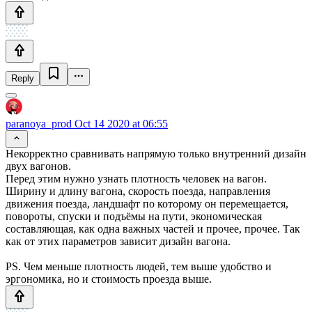
Reply
paranoya_prod
Oct 14 2020 at 06:55
Некорректно сравнивать напрямую только внутренний дизайн
двух вагонов.
Перед этим нужно узнать плотность человек на вагон.
Ширину и длину вагона, скорость поезда, направления
движения поезда, ландшафт по которому он перемещается,
повороты, спуски и подъёмы на пути, экономическая
составляющая, как одна важных частей и прочее, прочее. Так
как от этих параметров зависит дизайн вагона.
PS. Чем меньше плотность людей, тем выше удобство и
эргономика, но и стоимость проезда выше.