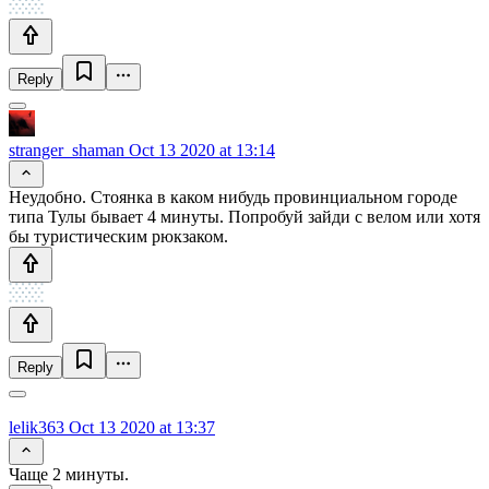
Reply
stranger_shaman
Oct 13 2020 at 13:14
Неудобно. Стоянка в каком нибудь провинциальном городе
типа Тулы бывает 4 минуты. Попробуй зайди с велом или хотя
бы туристическим рюкзаком.
Reply
lelik363
Oct 13 2020 at 13:37
Чаще 2 минуты.