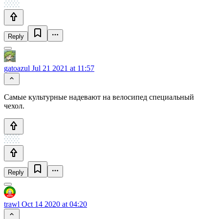
Reply
gatoazul
Jul 21 2021 at 11:57
Самые культурные надевают на велосипед специальный
чехол.
Reply
trawl
Oct 14 2020 at 04:20