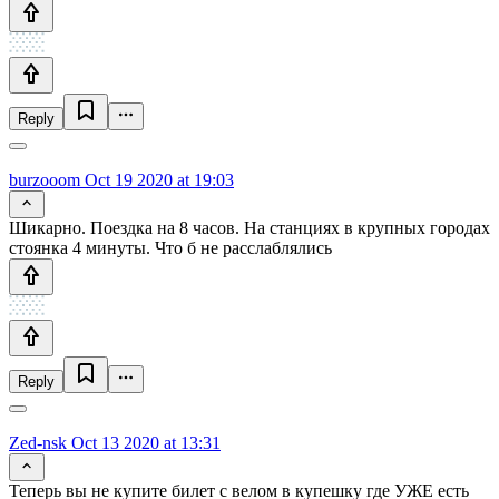
Reply
burzooom
Oct 19 2020 at 19:03
Шикарно. Поездка на 8 часов. На станциях в крупных городах
стоянка 4 минуты. Что б не расслаблялись
Reply
Zed-nsk
Oct 13 2020 at 13:31
Теперь вы не купите билет с велом в купешку где УЖЕ есть