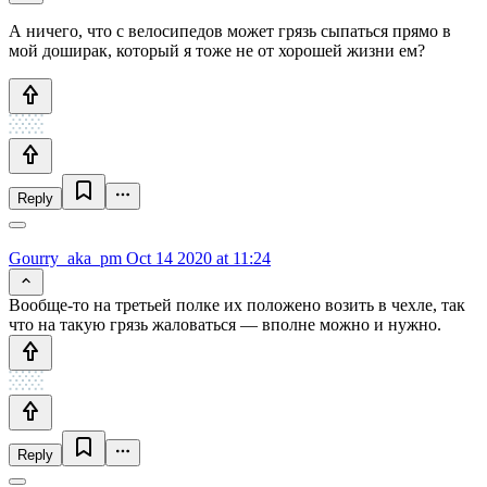
А ничего, что с велосипедов может грязь сыпаться прямо в
мой доширак, который я тоже не от хорошей жизни ем?
Reply
Gourry_aka_pm
Oct 14 2020 at 11:24
Вообще-то на третьей полке их положено возить в чехле, так
что на такую грязь жаловаться — вполне можно и нужно.
Reply