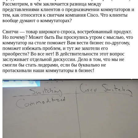
Рассмотрим, в чём заключается разница между
представлениями клиентов о предназначении коммутаторов и
тем, как относится к свитчам компания Cisco. Что клиенты
вообще думают о коммутаторах?
Свитчи — товар широкого спроса, востребованный продукт.
Но почему? Может быть Вы проснулись утром с мыслью, что
коммутатор на столе поможет Вам вести бизнес по-другому,
поможет избежать проблем, и тут же захотели его
приобрести? Во все нет! В действительности этот вопрос
заслуживает отдельной дискуссии. Дело в том, что мы не
смогли бы стать лидерами, если бы буквально не
протаскивали наши коммутаторы в бизнес!