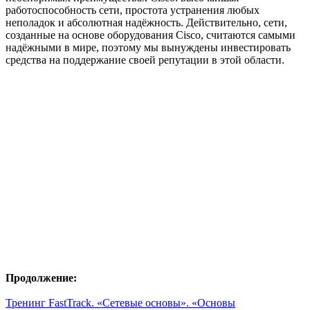
работоспособность сети, простота устранения любых
неполадок и абсолютная надёжность. Действительно, сети,
созданные на основе оборудования Cisco, считаются самыми
надёжными в мире, поэтому мы вынуждены инвестировать
средства на поддержание своей репутации в этой области.
Продолжение:
Тренинг FastTrack. «Сетевые основы». «Основы