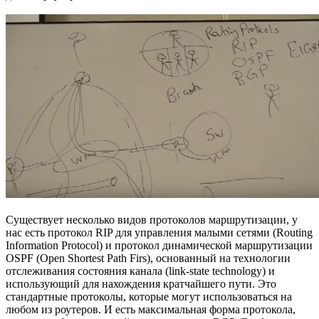
Существует несколько видов протоколов маршрутизации, у
нас есть протокол RIP для управления малыми сетями (Routing
Information Protocol) и протокол динамической маршрутизации
OSPF (Open Shortest Path Firs), основанный на технологии
отслеживания состояния канала (link-state technology) и
использующий для нахождения кратчайшего пути. Это
стандартные протоколы, которые могут использоваться на
любом из роутеров. И есть максимальная форма протокола,