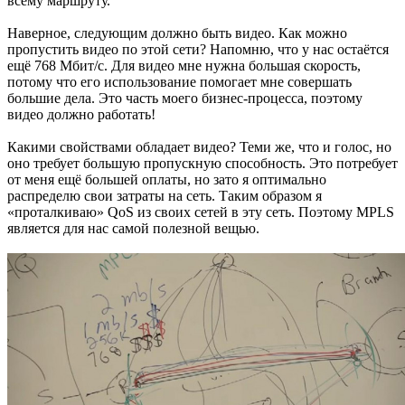
всему маршруту.
Наверное, следующим должно быть видео. Как можно
пропустить видео по этой сети? Напомню, что у нас остаётся
ещё 768 Мбит/с. Для видео мне нужна большая скорость,
потому что его использование помогает мне совершать
большие дела. Это часть моего бизнес-процесса, поэтому
видео должно работать!
Какими свойствами обладает видео? Теми же, что и голос, но
оно требует большую пропускную способность. Это потребует
от меня ещё большей оплаты, но зато я оптимально
распределю свои затраты на сеть. Таким образом я
«проталкиваю» QoS из своих сетей в эту сеть. Поэтому MPLS
является для нас самой полезной вещью.