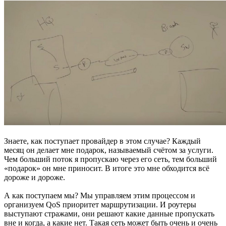
Знаете, как поступает провайдер в этом случае? Каждый
месяц он делает мне подарок, называемый счётом за услуги.
Чем больший поток я пропускаю через его сеть, тем больший
«подарок» он мне приносит. В итоге это мне обходится всё
дороже и дороже.
А как поступаем мы? Мы управляем этим процессом и
организуем QoS приоритет маршрутизации. И роутеры
выступают стражами, они решают какие данные пропускать
вне и когда, а какие нет. Такая сеть может быть очень и очень