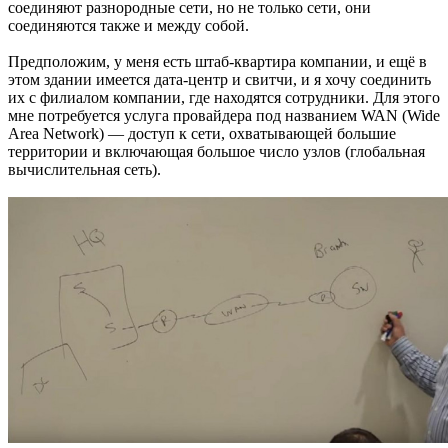
соединяют разнородные сети, но не только сети, они
соединяются также и между собой.
Предположим, у меня есть штаб-квартира компании, и ещё в
этом здании имеется дата-центр и свитчи, и я хочу соединить
их с филиалом компании, где находятся сотрудники. Для этого
мне потребуется услуга провайдера под названием WAN (Wide
Area Network) — доступ к сети, охватывающей большие
территории и включающая большое число узлов (глобальная
вычислительная сеть).