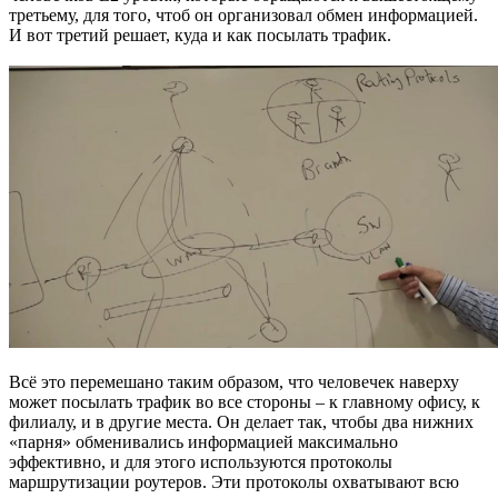
третьему, для того, чтоб он организовал обмен информацией.
И вот третий решает, куда и как посылать трафик.
Всё это перемешано таким образом, что человечек наверху
может посылать трафик во все стороны – к главному офису, к
филиалу, и в другие места. Он делает так, чтобы два нижних
«парня» обменивались информацией максимально
эффективно, и для этого используются протоколы
маршрутизации роутеров. Эти протоколы охватывают всю