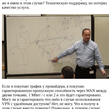
же я имею в этом случае? Техническую поддержку, но потерял
качество услуги.
Если я покупаю трафик у провайдера, я покупаю
гарантированную пропускную способность через WAN между
двумя точками, 1 Мбит / с или 2 и это будет гарантировано.
Могу ли я гарантировать что-либо в случае использования
VPN с удалённым доступом? Нет, не могу. Что я получу в
этом случае вместо помощи? Правильно, в лучшем случае: