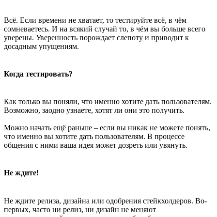
Всё. Если времени не хватает, то тестируйте всё, в чём
сомневаетесь. И на всякий случай то, в чём вы больше всего
уверены. Уверенность порождает слепоту и приводит к
досадным упущениям.
Когда тестировать?
Как только вы поняли, что именно хотите дать пользователям.
Возможно, заодно узнаете, хотят ли они это получить.
Можно начать ещё раньше – если вы никак не можете понять,
что именно вы хотите дать пользователям. В процессе
общения с ними ваша идея может дозреть или увянуть.
Не ждите!
Не ждите релиза, дизайна или одобрения стейкхолдеров. Во-
первых, часто ни релиз, ни дизайн не меняют