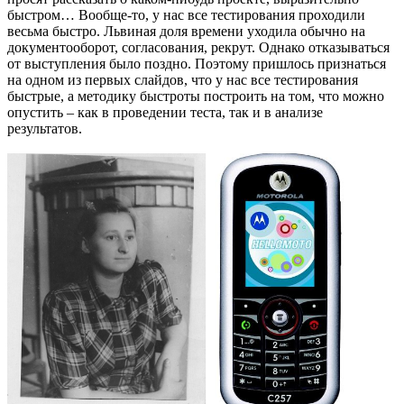
быстром… Вообще-то, у нас все тестирования проходили
весьма быстро. Львиная доля времени уходила обычно на
документооборот, согласования, рекрут. Однако отказываться
от выступления было поздно. Поэтому пришлось признаться
на одном из первых слайдов, что у нас все тестирования
быстрые, а методику быстроты построить на том, что можно
опустить – как в проведении теста, так и в анализе
результатов.