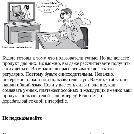
Будьте готовы к тому, что пользователи тупые. Но вы делаете
продукт для них. Возможно, вы даже рассчитываете получить
с них деньги. Возможно, вы рассчитываете делать это
регулярно. Поэтому будьте снисходительны. Неважно,
интерфейс плохой или пользователь глуп. Важно, чтобы они
нашли общий язык. Если у вас есть силы и знание, как
создавать умных, платёжеспособных и жаждущих именно ваш
продукт пользователей – ок, вперёд! Если нет, то
дорабатывайте свой интерфейс.
Не подсказывайте