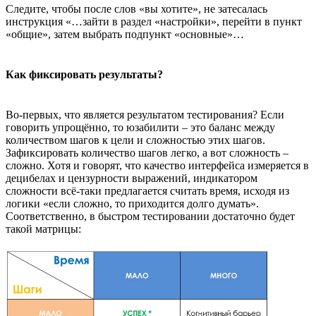
Следите, чтобы после слов «вы хотите», не затесалась
инструкция «…зайти в раздел «настройки», перейти в пункт
«общие», затем выбрать подпункт «основные»…
Как фиксировать результаты?
Во-первых, что является результатом тестирования? Если
говорить упрощённо, то юзабилити – это баланс между
количеством шагов к цели и сложностью этих шагов.
Зафиксировать количество шагов легко, а вот сложность –
сложно. Хотя и говорят, что качество интерфейса измеряется в
децибелах и цензурности выражений, индикатором
сложности всё-таки предлагается считать время, исходя из
логики «если сложно, то приходится долго думать».
Соответственно, в быстром тестировании достаточно будет
такой матрицы: