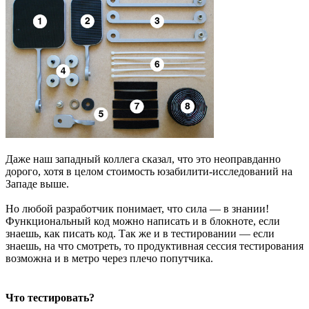
Даже наш западный коллега сказал, что это неоправданно
дорого, хотя в целом стоимость юзабилити-исследований на
Западе выше.
Но любой разработчик понимает, что сила — в знании!
Функциональный код можно написать и в блокноте, если
знаешь, как писать код. Так же и в тестировании — если
знаешь, на что смотреть, то продуктивная сессия тестирования
возможна и в метро через плечо попутчика.
Что тестировать?