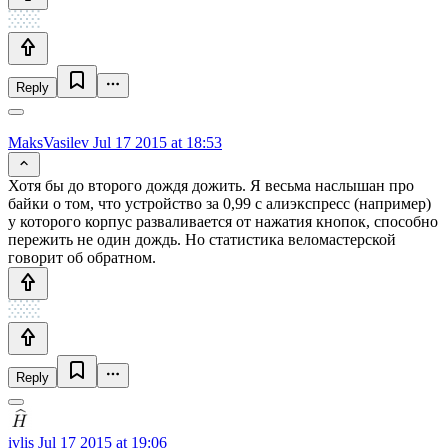
Reply
MaksVasilev
Jul 17 2015 at 18:53
Хотя бы до второго дождя дожить. Я весьма наслышан про
байки о том, что устройство за 0,99 с алиэкспресс (например)
у которого корпус разваливается от нажатия кнопок, способно
пережить не один дождь. Но статистика веломастерской
говорит об обратном.
Reply
ivlis
Jul 17 2015 at 19:06