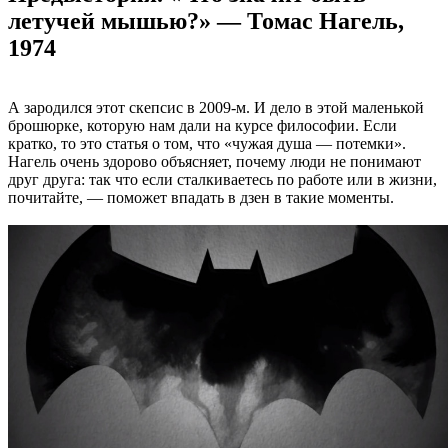
летучей мышью?» — Томас Нагель,
1974
А зародился этот скепсис в 2009-м. И дело в этой маленькой
брошюрке, которую нам дали на курсе философии. Если
кратко, то это статья о том, что «чужая душа — потемки».
Нагель очень здорово объясняет, почему люди не понимают
друг друга: так что если сталкиваетесь по работе или в жизни,
почитайте, — поможет впадать в дзен в такие моменты.