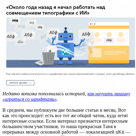
Недавно копилка пополнилась историей,
как научить машину
«играться со шрифтами»
.
В среднем, мы публикуем две большие статьи в месяц. Вот
как это происходит: есть все тот же общий чатик, куда летят
интересные ссылки. Если материал признается интересным
большинством участников, то наша прекрасная Таня в
перерывах между основной работой — локализацией uKit —