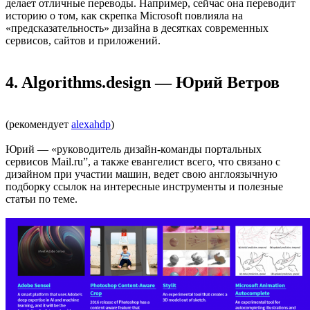
делает отличные переводы. Например, сейчас она переводит
историю о том, как скрепка Microsoft повлияла на
«предсказательность» дизайна в десятках современных
сервисов, сайтов и приложений.
4. Algorithms.design — Юрий Ветров
(рекомендует
alexahdp
)
Юрий — «руководитель дизайн-команды портальных
сервисов Mail.ru”, а также евангелист всего, что связано с
дизайном при участии машин, ведет свою англоязычную
подборку ссылок на интересные инструменты и полезные
статьи по теме.