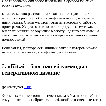
После подписки они особо не спамят. Перевода книги на
русский пока нет.
Книжку можно рассматривать как настольную — есть
вводная теория, есть обзор платформ и инструкция, что с
ними делать. Опять же, стоит отметить хорошую работу с
примерами: Хеврон отлично иллюстрирует, зачем и как
внедрять машинное обучение в работу над интерфейсами, а
также как новые технологии расширят возможности ваших
пользователей.
Если зайдет, у автора есть личный сайт, на котором можно
найти дополнительную информацию по теме.
3. uKit.ai – блог нашей команды о
генеративном дизайне
(рекомендует
Kurt
)
Здесь выходят переводы интересных зарубежных статей на
тему применения нейросетей в веб-дизайне и смежные темы.