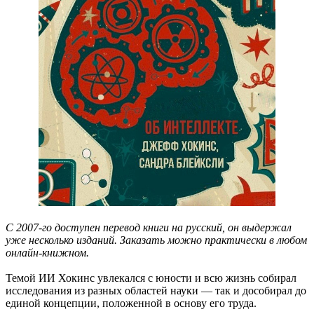
С 2007-го доступен перевод книги на русский, он выдержал
уже несколько изданий. Заказать можно практически в любом
онлайн-книжном.
Темой ИИ Хокинс увлекался с юности и всю жизнь собирал
исследования из разных областей науки — так и дособирал до
единой концепции, положенной в основу его труда.