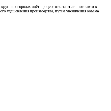
 крупных городах идёт процесс отказа от личного авто в
ного удешевления производства, путём увеличения объёма