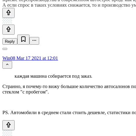
А если спрос в таких условиях снижается, то и производство у
Reply
Win08
Mar 17 2021 at 12:01
каждая машина собирается под заказ.
Странно, я почему-то вижу большое количество автосалонов под
стеклом "с пробегом".
PS. Автомобили в среднем стали стоить дешевле, статистики по