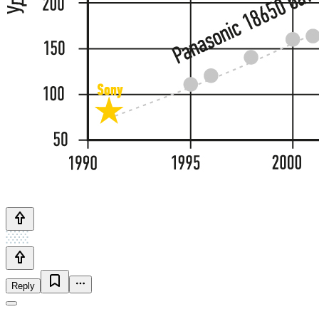
Reply