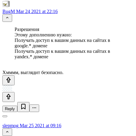
BugM
Mar 24 2021 at 22:16
Разрешения
Этому дополнению нужно:
Получать доступ к вашим данных на сайтах в
google.* домене
Получать доступ к вашим данных на сайтах в
yandex.* домене
Хмммм, выглядит безопасно.
Reply
slepmog
Mar 25 2021 at 09:16