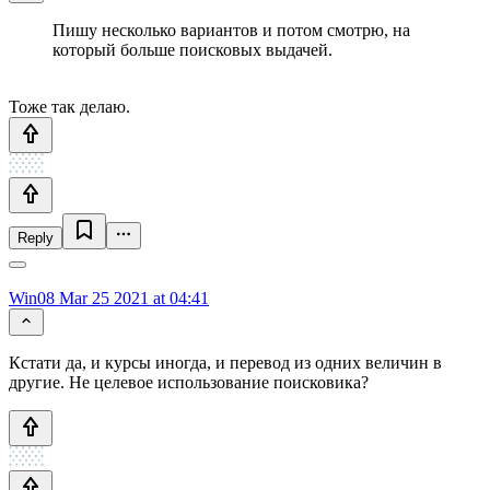
Пишу несколько вариантов и потом смотрю, на
который больше поисковых выдачей.
Тоже так делаю.
Reply
Win08
Mar 25 2021 at 04:41
Кстати да, и курсы иногда, и перевод из одних величин в
другие. Не целевое использование поисковика?