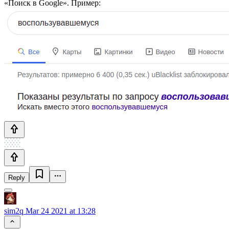
«Поиск в Google». Пример:
Reply
sim2q
Mar 24 2021 at 13:28