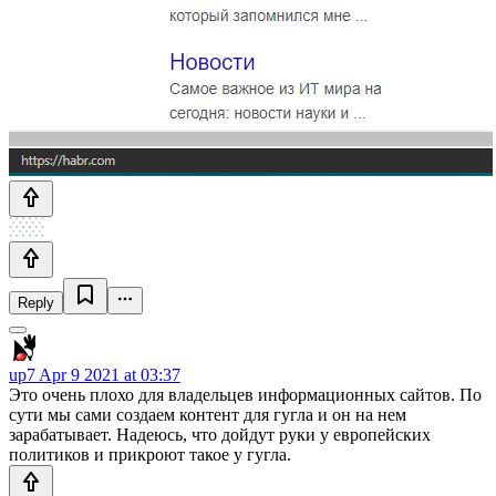
Reply
up7
Apr 9 2021 at 03:37
Это очень плохо для владельцев информационных сайтов. По
сути мы сами создаем контент для гугла и он на нем
зарабатывает. Надеюсь, что дойдут руки у европейских
политиков и прикроют такое у гугла.