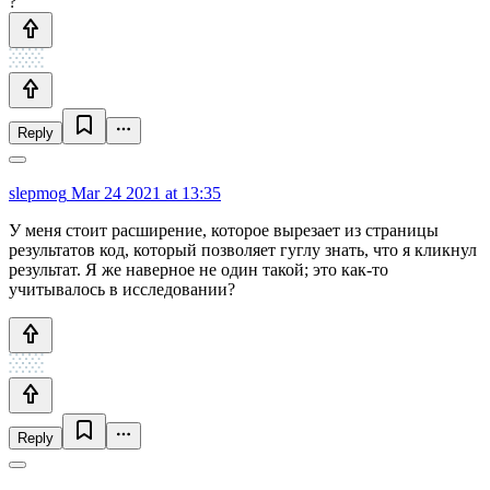
?
Reply
slepmog
Mar 24 2021 at 13:35
У меня стоит расширение, которое вырезает из страницы
результатов код, который позволяет гуглу знать, что я кликнул
результат. Я же наверное не один такой; это как-то
учитывалось в исследовании?
Reply