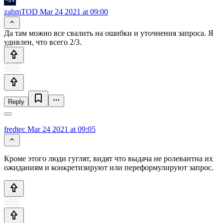
zahmTOD
Mar 24 2021 at 09:00
Да там можно все свалить на ошибки и уточнения запроса. Я
удивлен, что всего 2/3.
Reply
fredtec
Mar 24 2021 at 09:05
Кроме этого люди гуглят, видят что выдача не ролевантна их
ожиданиям и конкретизируют или переформулируют запрос.