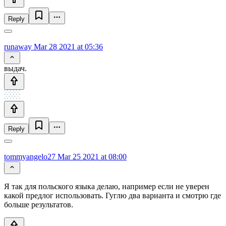
Reply
runaway
Mar 28 2021 at 05:36
выдач.
Reply
tommyangelo27
Mar 25 2021 at 08:00
Я так для польского языка делаю, например если не уверен
какой предлог использовать. Гуглю два варианта и смотрю где
больше результатов.