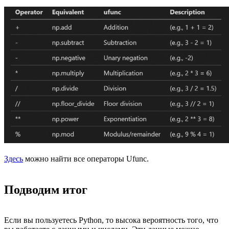
Здесь
можно найти все операторы Ufunc.
Подводим итог
Если вы пользуетесь Python, то высока вероятность того, что