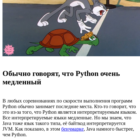
Обычно говорят, что Python очень
медленный
В любых соревнованиях по скорости выполнения программ
Python обычно занимает последние места. Кто-то говорит, что
это из-за того, что Python является интерпретируемым языком.
Все интерпретируемые языки медленные. Но мы знаем, что
Java тоже язык такого типа, её байткод интерпретируется
JVM. Как показано, в этом
бенчмарке
, Java намного быстрее,
чем Python.