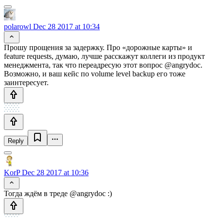
polarowl
Dec 28 2017 at 10:34
Прошу прощения за задержку. Про «дорожные карты» и
feature requests, думаю, лучше расскажут коллеги из продукт
менеджмента, так что переадресую этот вопрос @angrydoc.
Возможно, и ваш кейс по volume level backup его тоже
заинтересует.
Reply
KorP
Dec 28 2017 at 10:36
Тогда ждём в треде @angrydoc :)