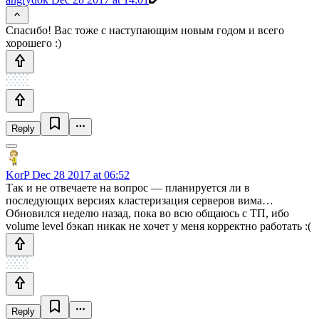
Спасибо! Вас тоже с наступающим новым годом и всего
хорошего :)
Reply
KorP
Dec 28 2017 at 06:52
Так и не отвечаете на вопрос — планируется ли в
последующих версиях кластеризация серверов вима…
Обновился неделю назад, пока во всю общаюсь с ТП, ибо
volume level бэкап никак не хочет у меня корректно работать :(
Reply