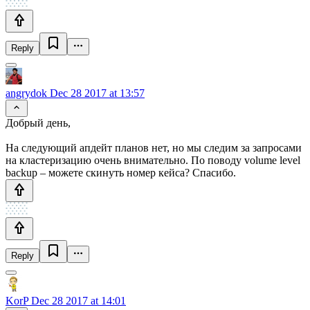
Reply
angrydok
Dec 28 2017 at 13:57
Добрый день,
На следующий апдейт планов нет, но мы следим за запросами
на кластеризацию очень внимательно. По поводу volume level
backup – можете скинуть номер кейса? Спасибо.
Reply
KorP
Dec 28 2017 at 14:01