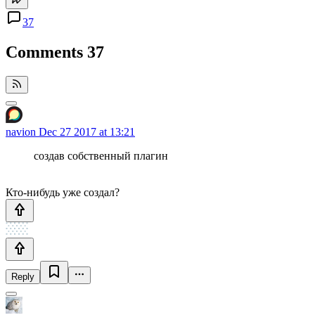
37
Comments
37
navion
Dec 27 2017 at 13:21
создав собственный плагин
Кто-нибудь уже создал?
Reply