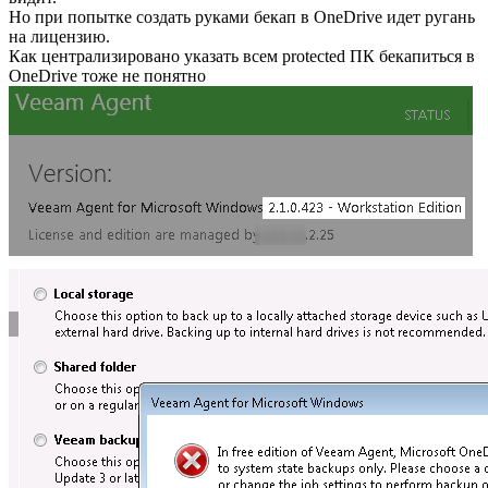
Но при попытке создать руками бекап в OneDrive идет ругань
на лицензию.
Как централизировано указать всем protected ПК бекапиться в
OneDrive тоже не понятно