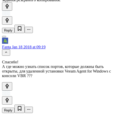
Reply
Fanta
Jan 18 2018 at 09:19
Спасибо!
А где можно узнать список портов, которые должны быть
открыты, для удаленной установки Veeam Agent for Windows с
консоли VBR ???
Reply