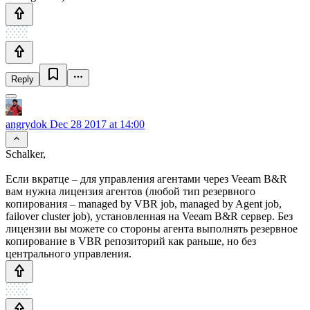
Reply
angrydok
Dec 28 2017 at 14:00
Schalker,
Если вкратце – для управления агентами через Veeam B&R
вам нужна лицензия агентов (любой тип резервного
копирования – managed by VBR job, managed by Agent job,
failover cluster job), установленная на Veeam B&R сервер. Без
лицензии вы можете со стороны агента выполнять резервное
копирование в VBR репозиторий как раньше, но без
центрального управления.