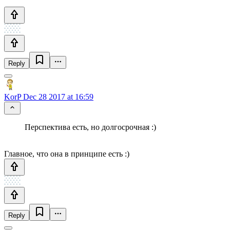
Reply
KorP
Dec 28 2017 at 16:59
Перспектива есть, но долгосрочная :)
Главное, что она в принципе есть :)
Reply