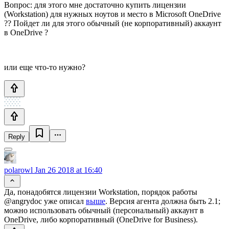
Вопрос: для этого мне достаточно купить лицензии
(Workstation) для нужных ноутов и место в Microsoft OneDrive
?? Пойдет ли для этого обычный (не корпоративный) аккаунт
в OneDrive ?
или еще что-то нужно?
Reply
polarowl
Jan 26 2018 at 16:40
Да, понадобятся лицензии Workstation, порядок работы
@angrydoc уже описал
выше
. Версия агента должна быть 2.1;
можно использовать обычный (персональный) аккаунт в
OneDrive, либо корпоративный (OneDrive for Business).