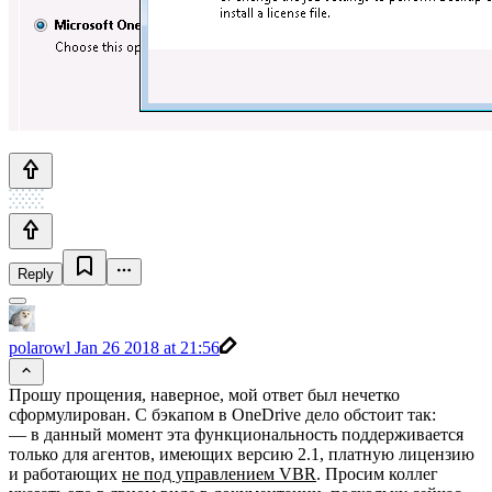
Reply
polarowl
Jan 26 2018 at 21:56
Прошу прощения, наверное, мой ответ был нечетко
сформулирован. С бэкапом в OneDrive дело обстоит так:
— в данный момент эта функциональность поддерживается
только для агентов, имеющих версию 2.1, платную лицензию
и работающих
не под управлением VBR
. Просим коллег