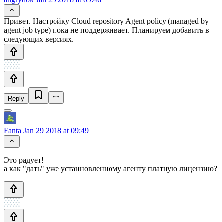
Привет. Настройку Cloud repository Agent policy (managed by
agent job type) пока не поддерживает. Планируем добавить в
следующих версиях.
Reply
Fanta
Jan 29 2018 at 09:49
Это радует!
а как "дать" уже устанновленному агенту платную лицензию?