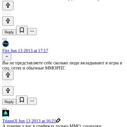
Reply
Firz
Jun 13 2013 at 17:17
Вы не представляете себе сколько люди вкладывают в игры в
соц. сетях и обычные ММОРПГ.
Reply
Triang3l
Jun 13 2013 at 16:21
А почему у вас в графиках только MMO, социалки,