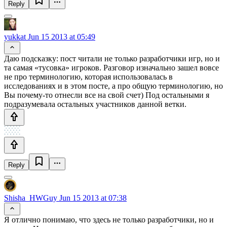
Reply
yukkat
Jun 15 2013 at 05:49
Даю подсказку: пост читали не только разработчики игр, но и
та самая «тусовка» игроков. Разговор изначально зашел вовсе
не про терминологию, которая использовалась в
исследованиях и в этом посте, а про общую терминологию, но
Вы почему-то отнесли все на свой счет) Под остальными я
подразумевала остальных участников данной ветки.
Reply
Shisha_HWGuy
Jun 15 2013 at 07:38
Я отлично понимаю, что здесь не только разработчики, но и