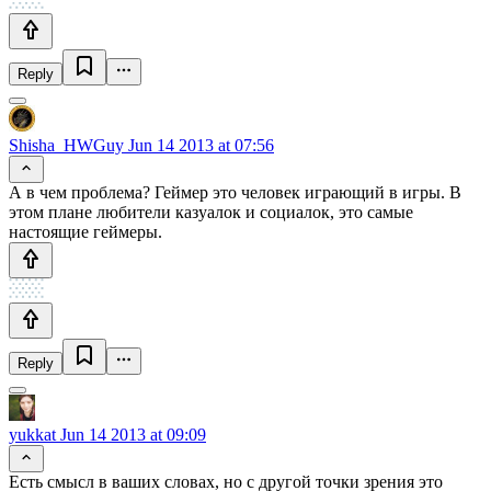
Reply
Shisha_HWGuy
Jun 14 2013 at 07:56
А в чем проблема? Геймер это человек играющий в игры. В
этом плане любители казуалок и социалок, это самые
настоящие геймеры.
Reply
yukkat
Jun 14 2013 at 09:09
Есть смысл в ваших словах, но с другой точки зрения это