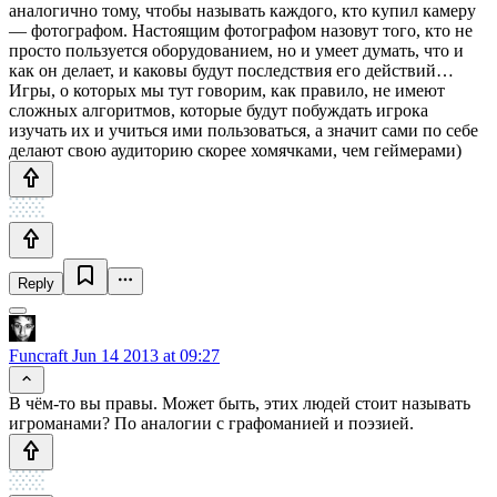
аналогично тому, чтобы называть каждого, кто купил камеру
— фотографом. Настоящим фотографом назовут того, кто не
просто пользуется оборудованием, но и умеет думать, что и
как он делает, и каковы будут последствия его действий…
Игры, о которых мы тут говорим, как правило, не имеют
сложных алгоритмов, которые будут побуждать игрока
изучать их и учиться ими пользоваться, а значит сами по себе
делают свою аудиторию скорее хомячками, чем геймерами)
Reply
Funcraft
Jun 14 2013 at 09:27
В чём-то вы правы. Может быть, этих людей стоит называть
игроманами? По аналогии с графоманией и поэзией.