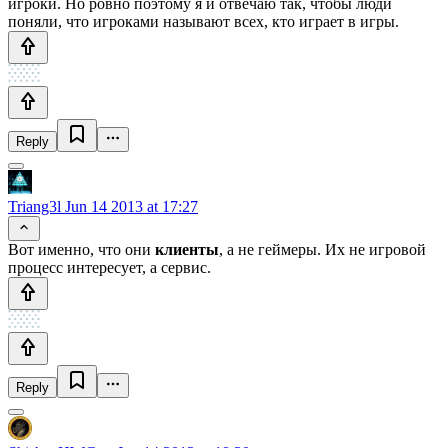
игроки. Но ровно поэтому я и отвечаю так, чтобы люди
поняли, что игроками называют всех, кто играет в игры.
Reply
Triang3l
Jun 14 2013 at 17:27
Вот именно, что они
клиенты
, а не геймеры. Их не игровой
процесс интересует, а сервис.
Reply