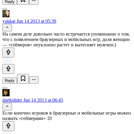
Reply
yukkat
Jun 14 2013 at 05:39
На самом деле довольно часто встречается упоминание о том,
что с появлением браузерных и мобильных игр, доля женщин
— «геймеров» неуклонно растет и вытесняет мужчин:)
Reply
darthslider
Jun 14 2013 at 06:45
Если конечно игроков в браузерные и мобильные игры можно
назвать «геймерами» :D