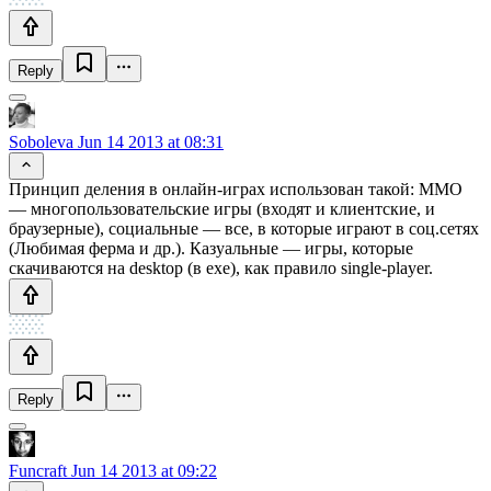
Reply
Soboleva
Jun 14 2013 at 08:31
Принцип деления в онлайн-играх использован такой: ММО
— многопользовательские игры (входят и клиентские, и
браузерные), социальные — все, в которые играют в соц.сетях
(Любимая ферма и др.). Казуальные — игры, которые
скачиваются на desktop (в exe), как правило single-player.
Reply
Funcraft
Jun 14 2013 at 09:22