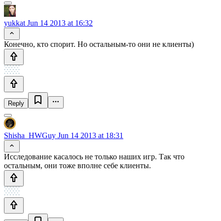
yukkat
Jun 14 2013 at 16:32
Конечно, кто спорит. Но остальным-то они не клиенты)
Reply
Shisha_HWGuy
Jun 14 2013 at 18:31
Исследование касалось не только наших игр. Так что
остальным, они тоже вполне себе клиенты.