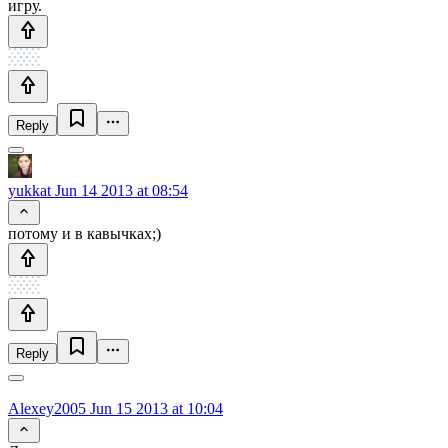
игру.
Reply
yukkat
Jun 14 2013 at 08:54
потому и в кавычках;)
Reply
Alexey2005
Jun 15 2013 at 10:04