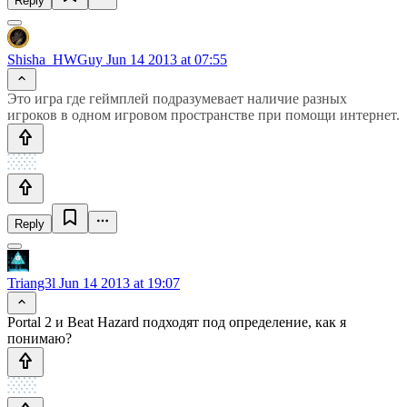
Reply
Shisha_HWGuy
Jun 14 2013 at 07:55
Это игра где геймплей подразумевает наличие разных
игроков в одном игровом пространстве при помощи интернет.
Reply
Triang3l
Jun 14 2013 at 19:07
Portal 2 и Beat Hazard подходят под определение, как я
понимаю?