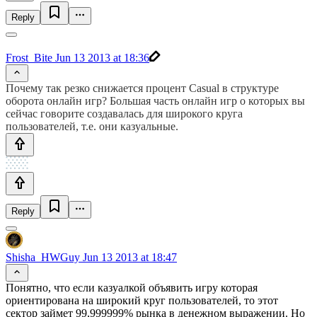
Reply
Frost_Bite
Jun 13 2013 at 18:36
Почему так резко снижается процент Casual в структуре
оборота онлайн игр? Большая часть онлайн игр о которых вы
сейчас говорите создавалась для широкого круга
пользователей, т.е. они казуальные.
Reply
Shisha_HWGuy
Jun 13 2013 at 18:47
Понятно, что если казуалкой объявить игру которая
ориентирована на широкий круг пользователей, то этот
сектор займет 99,999999% рынка в денежном выражении. Но