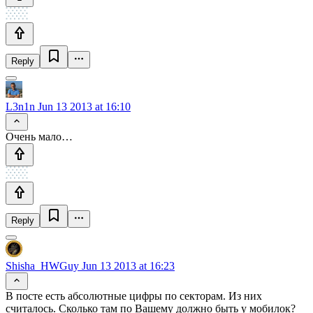
Reply
L3n1n
Jun 13 2013 at 16:10
Очень мало…
Reply
Shisha_HWGuy
Jun 13 2013 at 16:23
В посте есть абсолютные цифры по секторам. Из них
считалось. Сколько там по Вашему должно быть у мобилок?