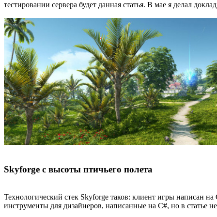
тестировании сервера будет данная статья. В мае я делал доклад
Skyforge с высоты птичьего полета
Технологический стек Skyforge таков: клиент игры написан на 
инструменты для дизайнеров, написанные на C#, но в статье не 