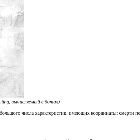
ting, вычисляемый в ботах)
 большого числа характеристик, имеющих координаты: смерти пе