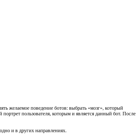
ять желаемое поведение ботов: выбрать «мозг», который
й портрет пользователя, которым и является данный бот. После
одно и в других направлениях.