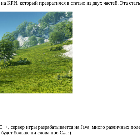
 на КРИ, который превратился в статью из двух частей. Эта стать
C++, сервер игры разрабатывается на Java, много различных пол
будет больше ни слова про C#. :)