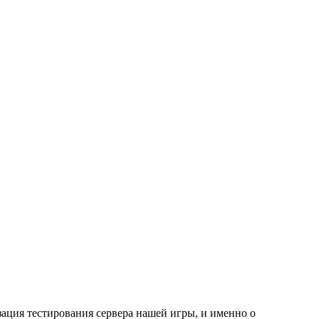
зация тестирования сервера нашей игры, и именно о