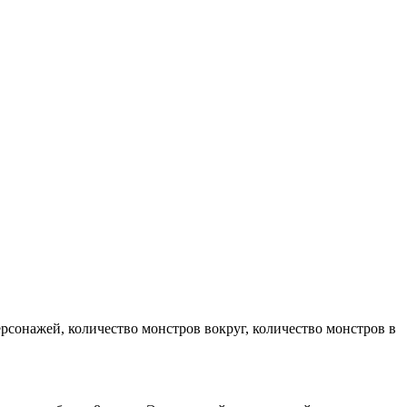
рсонажей, количество монстров вокруг, количество монстров в