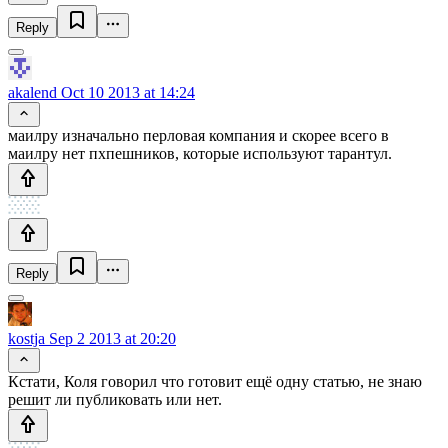
Reply
akalend
Oct 10 2013 at 14:24
маилру изначально перловая компания и скорее всего в
маилру нет пхпешников, которые используют тарантул.
Reply
kostja
Sep 2 2013 at 20:20
Кстати, Коля говорил что готовит ещё одну статью, не знаю
решит ли публиковать или нет.