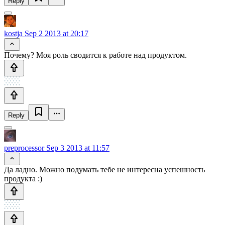
Reply
kostja
Sep 2 2013 at 20:17
Почему? Моя роль сводится к работе над продуктом.
Reply
preprocessor
Sep 3 2013 at 11:57
Да ладно. Можно подумать тебе не интересна успешность
продукта :)