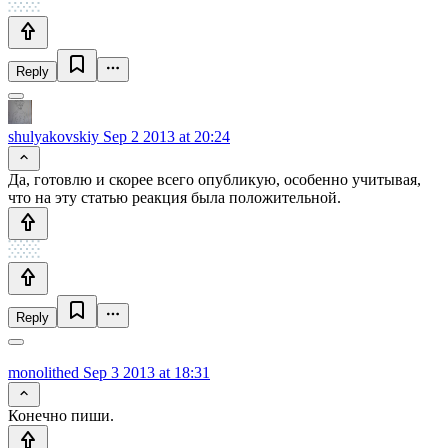
Reply
shulyakovskiy
Sep 2 2013 at 20:24
Да, готовлю и скорее всего опубликую, особенно учитывая,
что на эту статью реакция была положительной.
Reply
monolithed
Sep 3 2013 at 18:31
Конечно пиши.