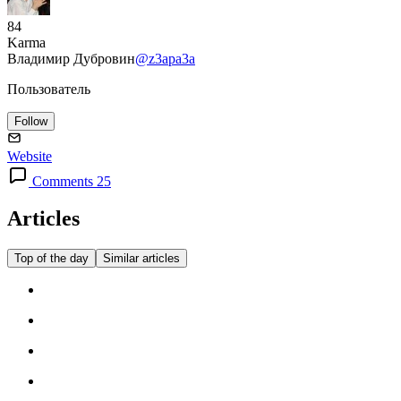
84
Karma
Владимир Дубровин
@z3apa3a
Пользователь
Follow
Website
Comments 25
Articles
Top of the day
Similar articles