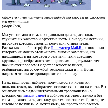
«Даже если вы получите какое-нибудь письмо, вы не сможете
его прочитать»
(Марк Твен)
Мы уже писали о том, как правильно делать рассылки,
улучшать их качество и эффективность. Приводили метрики,
на основе которых строится репутация отправителя.
Рассказывали об интерфейсе
Постмастер Mail.Ru
, с помощью
которого их можно отслеживать. Многие компании, как
находящиеся в начале своего развития, так и довольно
крупные, пренебрегают этими правилами, в результате чего
начинаются проблемы с доставляемостью писем,
разбирательства со службой техподдержки и т.п. Но мы
надеемся что вы не принадлежите к их числу.
Итак, ваш проект набирает популярность и нравится
пользователям, вы собираетесь оставаться с ними на связи. Вы
ознакомились с административными требованиями (о
которых мы
писали ранее
) и собираетесь ответственно и без
спама организовать рассылку для тех пользователей, которые
готовы ее получать. А может быть, вы просто собираетесь