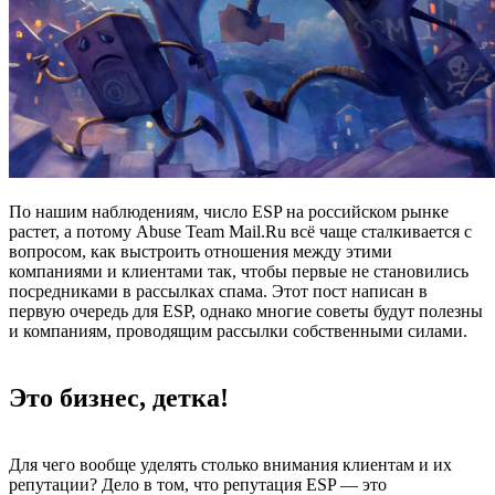
По нашим наблюдениям, число ESP на российском рынке
растет, а потому Abuse Team Mail.Ru всё чаще сталкивается с
вопросом, как выстроить отношения между этими
компаниями и клиентами так, чтобы первые не становились
посредниками в рассылках спама. Этот пост написан в
первую очередь для ESP, однако многие советы будут полезны
и компаниям, проводящим рассылки собственными силами.
Это бизнес, детка!
Для чего вообще уделять столько внимания клиентам и их
репутации? Дело в том, что репутация ESP — это