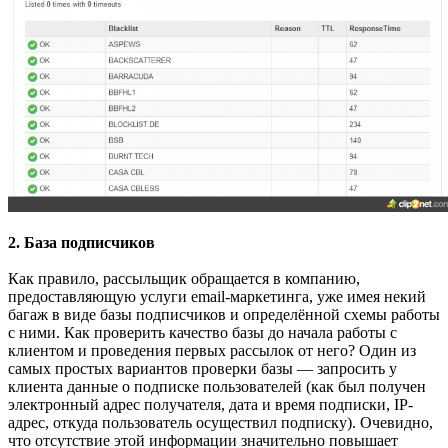
2. База подписчиков
Как правило, рассыльщик обращается в компанию,
предоставляющую услуги email-маркетинга, уже имея некий
багаж в виде базы подписчиков и определённой схемы работы
с ними. Как проверить качество базы до начала работы с
клиентом и проведения первых рассылок от него? Один из
самых простых вариантов проверки базы — запросить у
клиента данные о подписке пользователей (как был получен
электронный адрес получателя, дата и время подписки, IP-
адрес, откуда пользователь осуществил подписку). Очевидно,
что отсутствие этой информации значительно повышает