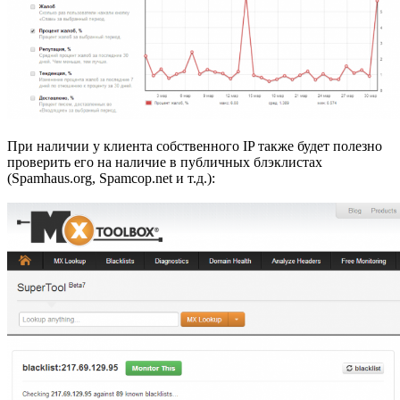
При наличии у клиента собственного IP также будет полезно
проверить его на наличие в публичных блэклистах
(Spamhaus.org, Spamcop.net и т.д.):