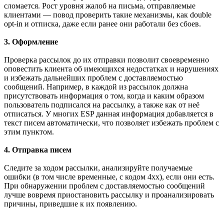
сломается. Рост уровня жалоб на письма, отправляемые
клиентами — повод проверить такие механизмы, как double
opt-in и отписка, даже если ранее они работали без сбоев.
3. Оформление
Проверка рассылок до их отправки позволит своевременно
оповестить клиента об имеющихся недостатках и нарушениях
и избежать дальнейших проблем с доставляемостью
сообщений. Например, в каждой из рассылок должна
присутствовать информация о том, когда и каким образом
пользователь подписался на рассылку, а также как от неё
отписаться. У многих ESP данная информация добавляется в
текст писем автоматически, что позволяет избежать проблем с
этим пунктом.
4. Отправка писем
Следите за ходом рассылки, анализируйте получаемые
ошибки (в том числе временные, с кодом 4хх), если они есть.
При обнаружении проблем с доставляемостью сообщений
лучше вовремя приостановить рассылку и проанализировать
причины, приведшие к их появлению.