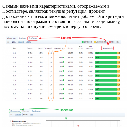
Самыми важными характеристиками, отображаемым в
Постмастере, являются: текущая репутация, процент
доставленных писем, а также наличие проблем. Эти критерии
наиболее явно отражают состояние рассылки и её динамику,
поэтому на них нужно смотреть в первую очередь: