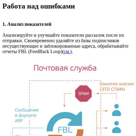
Работа над ошибками
1. Анализ показателей
Анализируйте и улучшайте показатели рассылок после их
отправки. Своевременно удаляйте из базы подписчиков
несуществующие и заблокированные адреса, обрабатывайте
отчеты FBL (FeedBack Loop)(
см.
).