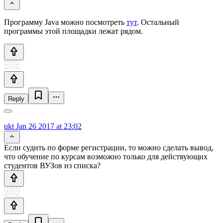
Программу Java можно посмотреть
тут
. Остальный
программы этой площадки лежат рядом.
Reply
ukt
Jan 26 2017 at 23:02
Если судить по форме регистрации, то можно сделать вывод,
что обучение по курсам возможно только для действующих
студентов ВУЗов из списка?