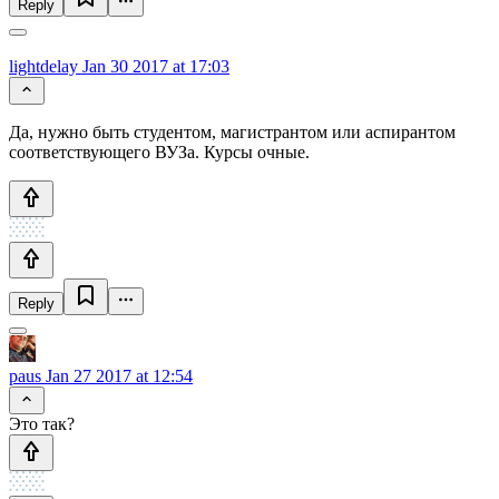
Reply
lightdelay
Jan 30 2017 at 17:03
Да, нужно быть студентом, магистрантом или аспирантом
соответствующего ВУЗа. Курсы очные.
Reply
paus
Jan 27 2017 at 12:54
Это так?