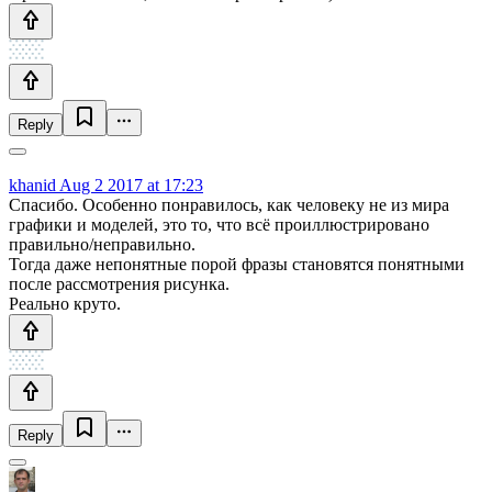
Reply
khanid
Aug 2 2017 at 17:23
Спасибо. Особенно понравилось, как человеку не из мира
графики и моделей, это то, что всё проиллюстрировано
правильно/неправильно.
Тогда даже непонятные порой фразы становятся понятными
после рассмотрения рисунка.
Реально круто.
Reply