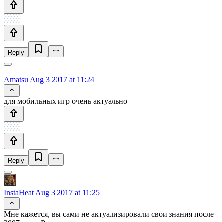
Reply
Amatsu
Aug 3 2017 at 11:24
для мобильных игр очень актуально
Reply
InstaHeat
Aug 3 2017 at 11:25
Мне кажется, вы сами не актуализировали свои знания после