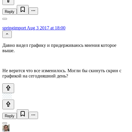
Reply
springimport
Aug 3 2017 at 18:00
Давно видел графику и придерживаюсь мнения которое
выше.
Не верится что все изменилось. Могли бы скинуть скрин с
графикой на сегодняшний день?
Reply