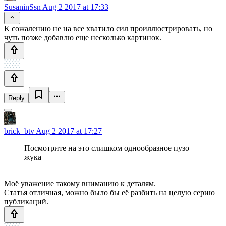
SusaninSsn
Aug 2 2017 at 17:33
К сожалению не на все хватило сил проиллюстрировать, но
чуть позже добавлю еще несколько картинок.
Reply
brick_btv
Aug 2 2017 at 17:27
Посмотрите на это слишком однообразное пузо
жука
Моё уважение такому вниманию к деталям.
Статья отличная, можно было бы её разбить на целую серию
публикаций.