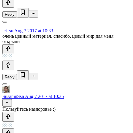
Reply
jet_su
Aug 7 2017 at 10:33
очень ценный материал, спасибо, целый мир для меня
открыли
Reply
SusaninSsn
Aug 7 2017 at 10:35
Пользуйтесь наздоровье :)