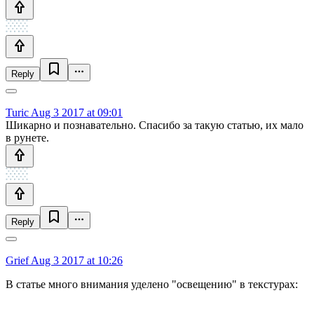
Reply
Turic
Aug 3 2017 at 09:01
Шикарно и познавательно. Спасибо за такую статью, их мало
в рунете.
Reply
Grief
Aug 3 2017 at 10:26
В статье много внимания уделено "освещению" в текстурах: