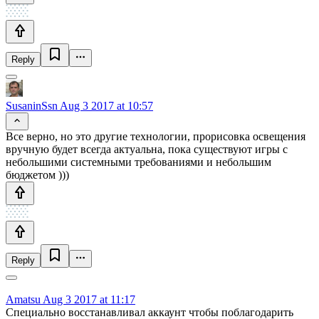
Reply
SusaninSsn
Aug 3 2017 at 10:57
Все верно, но это другие технологии, прорисовка освещения
вручную будет всегда актуальна, пока существуют игры с
небольшими системными требованиями и небольшим
бюджетом )))
Reply
Amatsu
Aug 3 2017 at 11:17
Специально восстанавливал аккаунт чтобы поблагодарить