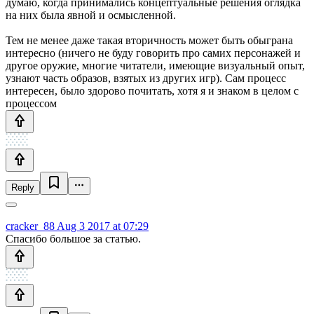
думаю, когда принимались концептуальные решения оглядка
на них была явной и осмысленной.
Тем не менее даже такая вторичность может быть обыграна
интересно (ничего не буду говорить про самих персонажей и
другое оружие, многие читатели, имеющие визуальный опыт,
узнают часть образов, взятых из других игр). Сам процесс
интересен, было здорово почитать, хотя я и знаком в целом с
процессом
Reply
cracker_88
Aug 3 2017 at 07:29
Спасибо большое за статью.