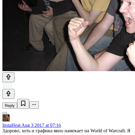
Reply
InstaHeat
Aug 3 2017 at 07:16
Здорово, хоть и графика явно намекает на World of Warcraft. Я