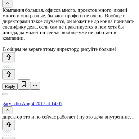
Компания большая, офисов много, проектов много, людей
много и они разные, бывают профи и не очень. Вообще с
директорами такое случается, он может не до конца понимать
специфику дела, если сам не практикуется в нем хотя бы
иногда, да может он сейчас вообще уже не работает в
компании.
В общем не верьте этому директору, рисуйте больше!
Reply
gary_cho
Aug 4 2017 at 14:05
директор это и по сейчас работает ) ну это дела внутренние…