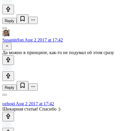
Reply
SusaninSsn
Aug 2 2017 at 17:42
Да можно в принципе, как-то не подумал об этом сразу
Reply
ozhogi
Aug 2 2017 at 17:42
Шикарная статья! Спасибо :)