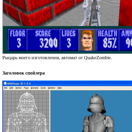
Рыцарь моего изготовления, автомат от QuakeZombie.
Заголовок спойлера