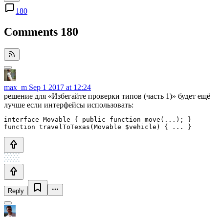
180
Comments
180
max_m
Sep 1 2017 at 12:24
решение для «Избегайте проверки типов (часть 1)» будет ещё
лучше если интерфейсы использовать:
interface Movable { public function move(...); }

Reply