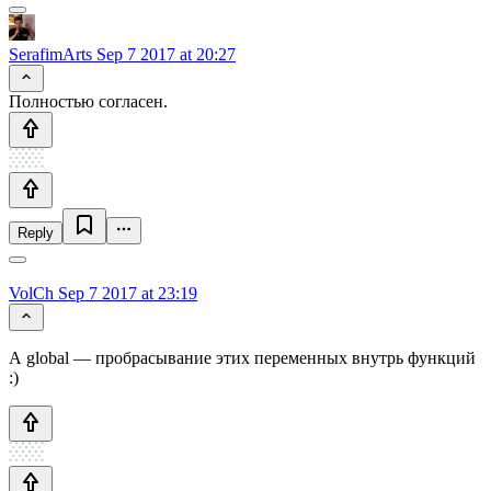
SerafimArts
Sep 7 2017 at 20:27
Полностью согласен.
Reply
VolCh
Sep 7 2017 at 23:19
А global — пробрасывание этих переменных внутрь функций
:)