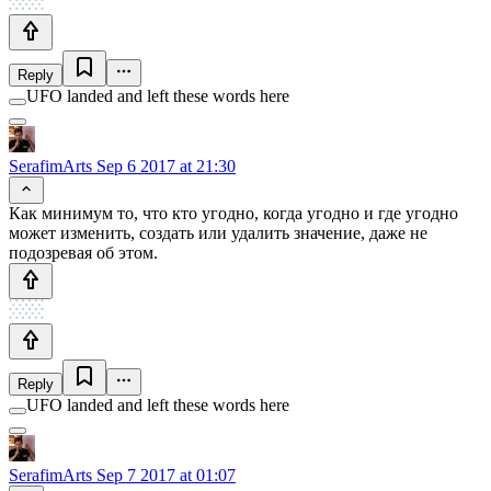
Reply
UFO landed and left these words here
SerafimArts
Sep 6 2017 at 21:30
Как минимум то, что кто угодно, когда угодно и где угодно
может изменить, создать или удалить значение, даже не
подозревая об этом.
Reply
UFO landed and left these words here
SerafimArts
Sep 7 2017 at 01:07