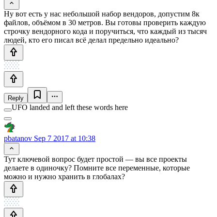
Ну вот есть у нас небольшой набор вендоров, допустим 8к
файлов, объёмом в 30 метров. Вы готовы проверить каждую
строчку вендорного кода и поручиться, что каждый из тысяч
людей, кто его писал всё делал предельно идеально?
Reply
UFO landed and left these words here
pbatanov
Sep 7 2017 at 10:38
Тут ключевой вопрос будет простой — вы все проекты
делаете в одиночку? Помните все переменные, которые
можно и нужно хранить в глобалах?