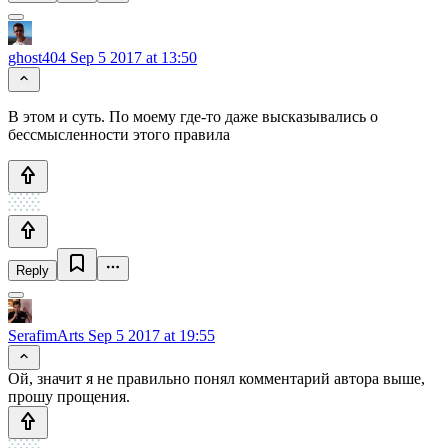
ghost404
Sep 5 2017 at 13:50
В этом и суть. По моему где-то даже высказывались о
бессмысленности этого правила
Reply
SerafimArts
Sep 5 2017 at 19:55
Ой, значит я не правильно понял комментарий автора выше,
прошу прощения.