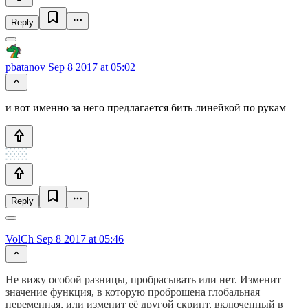
Reply
pbatanov
Sep 8 2017 at 05:02
и вот именно за него предлагается бить линейкой по рукам
Reply
VolCh
Sep 8 2017 at 05:46
Не вижу особой разницы, пробрасывать или нет. Изменит
значение функция, в которую проброшена глобальная
переменная, или изменит её другой скрипт, включенный в