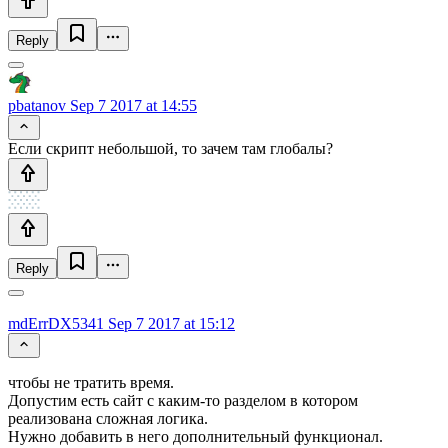
Reply
pbatanov
Sep 7 2017 at 14:55
Если скрипт небольшой, то зачем там глобалы?
Reply
mdErrDX5341
Sep 7 2017 at 15:12
чтобы не тратить время.
Допустим есть сайт с каким-то разделом в котором
реализована сложная логика.
Нужно добавить в него дополнительный функционал.