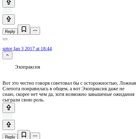
Reply
sptor
Jan 3 2017 at 18:44
Эхопраксия
Вот это честно говоря советовал бы с осторожностью, Ложная
Слепота понравилась в общем, а вот Эхопраксия даже не
снаю, скорее нет чем да, хотя возможно завышеные ожидания
сыграли свою роль.
Reply