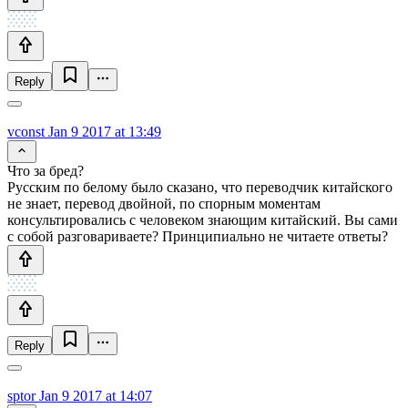
Reply
vconst
Jan 9 2017 at 13:49
Что за бред?
Русским по белому было сказано, что переводчик китайского
не знает, перевод двойной, по спорным моментам
консультировались с человеком знающим китайский. Вы сами
с собой разговариваете? Принципиально не читаете ответы?
Reply
sptor
Jan 9 2017 at 14:07