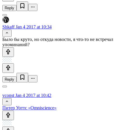
Reply
Shkaff
Jan 4 2017 at 10:34
Было бы круто, но откуда новости, я что-то не встречал
упоминаний?
Reply
vconst
Jan 4 2017 at 10:42
Питер Уоттс «Omniscience»