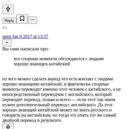
Reply
sptor
Jan 9 2017 at 13:37
Вы сами написали про:
все спорные моменты обсуждаются с людьми
хорошо знающих китайский
из чего можно сделать вывод что есть контакт с людьми
хорошо знающими китайский, и фактически спорные
моменты переводит именно этот человек с китайского, а не
непосредственный переводчик с английского, который
переводит перевод, только и всего — если этот так зачем
нужен дополнительный перевод с английского. Да этот
хорошо знающий китайский может не знать русского и
говорить на английском, но тогда это опять тот же самый
двойной перевод в результате.