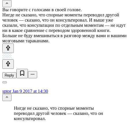
Вы говорите с голосами в своей голове.
Нигде не сказано, что спорные моменты переводил другой
человек — сказано, что он консультировал. И выше уже
сказали, что консультации по отдельным моментам — не идут
ни в какое сравнение с переводом здоровенной книги.
Больше не буду вмешиваться в разговор между вами и вашими
мозговыми тараканами.
Reply
sptor
Jan 9 2017 at 14:30
Нигде не сказано, что спорные моменты
переводил другой человек — сказано, что он
консультировал.