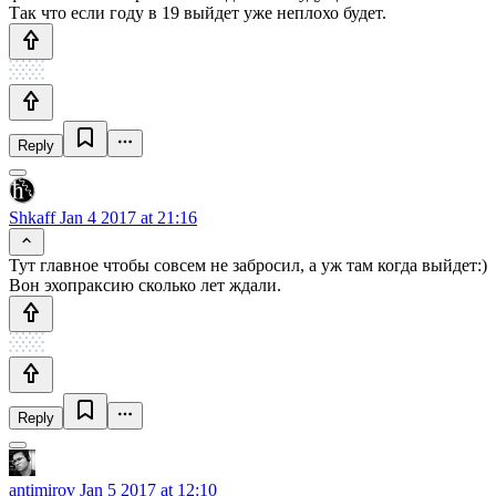
Так что если году в 19 выйдет уже неплохо будет.
Reply
Shkaff
Jan 4 2017 at 21:16
Тут главное чтобы совсем не забросил, а уж там когда выйдет:)
Вон эхопраксию сколько лет ждали.
Reply
antimirov
Jan 5 2017 at 12:10