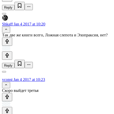
Reply
Shkaff
Jan 4 2017 at 10:20
Так две же книги всего, Ложная слепота и Эхопраксия, нет?
Reply
vconst
Jan 4 2017 at 10:23
Скоро выйдет третья