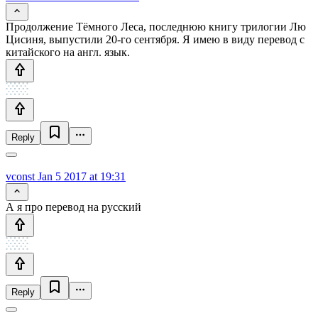
Продолжение Тёмного Леса, последнюю книгу трилогии Лю
Цисиня, выпустили 20-го сентября. Я имею в виду перевод с
китайского на англ. язык.
Reply
vconst
Jan 5 2017 at 19:31
А я про перевод на русский
Reply