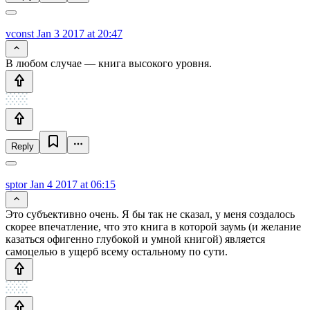
vconst
Jan 3 2017 at 20:47
В любом случае — книга высокого уровня.
Reply
sptor
Jan 4 2017 at 06:15
Это субъективно очень. Я бы так не сказал, у меня создалось
скорее впечатление, что это книга в которой заумь (и желание
казаться офигенно глубокой и умной книгой) является
самоцелью в ущерб всему остальному по сути.