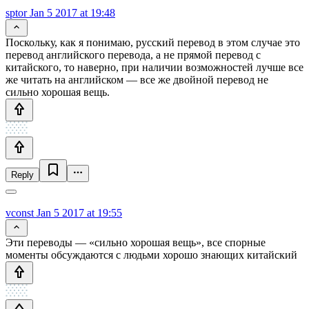
sptor
Jan 5 2017 at 19:48
Поскольку, как я понимаю, русский перевод в этом случае это
перевод английского перевода, а не прямой перевод с
китайского, то наверно, при наличии возможностей лучше все
же читать на английском — все же двойной перевод не
сильно хорошая вещь.
Reply
vconst
Jan 5 2017 at 19:55
Эти переводы — «сильно хорошая вещь», все спорные
моменты обсуждаются с людьми хорошо знающих китайский