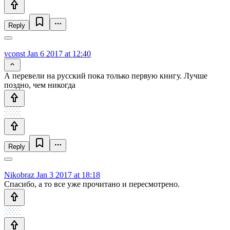
Reply
vconst
Jan 6 2017 at 12:40
А перевели на русский пока только первую книгу. Лучше
поздно, чем никогда
Reply
Nikobraz
Jan 3 2017 at 18:18
Спасибо, а то все уже прочитано и пересмотрено.