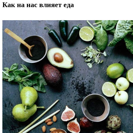
Как на нас влияет еда