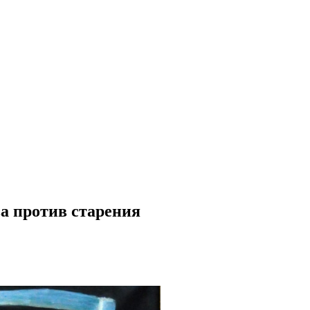
а против старения