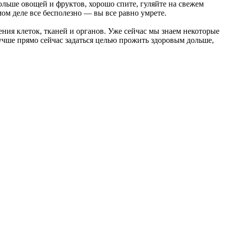
льше овощей и фруктов, хорошо спите, гуляйте на свежем
ом деле все бесполезно — вы все равно умрете.
ния клеток, тканей и органов. Уже сейчас мы знаем некоторые
лучше прямо сейчас задаться целью прожить здоровым дольше,