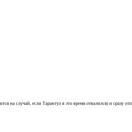
я на случай, если Тарантул в это время отвалился) и сразу отп