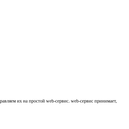
равляем их на простой web-сервис. web-сервис принимает,