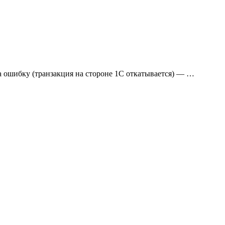
на ошибку (транзакция на стороне 1С откатывается) — …