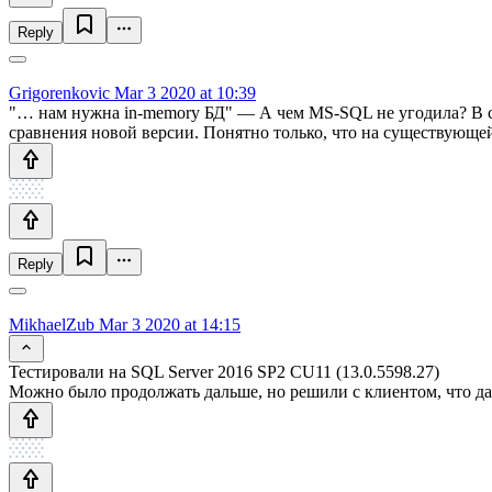
Reply
Grigorenkovic
Mar 3 2020 at 10:39
"… нам нужна in-memory БД" — А чем MS-SQL не угодила? В ст
сравнения новой версии. Понятно только, что на существующей 
Reply
MikhaelZub
Mar 3 2020 at 14:15
Тестировали на SQL Server 2016 SP2 CU11 (13.0.5598.27)
Можно было продолжать дальше, но решили с клиентом, что д