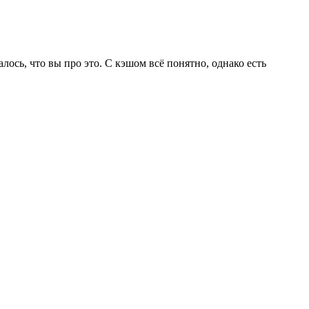
лось, что вы про это. С кэшом всё понятно, однако есть