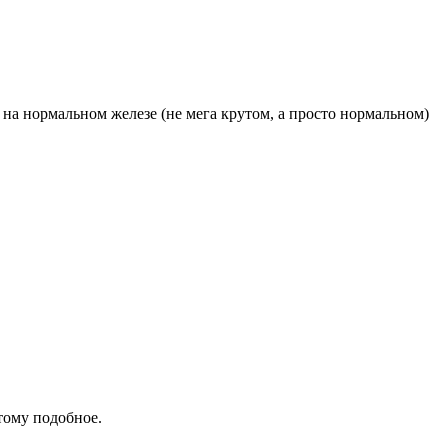
 на нормальном железе (не мега крутом, а просто нормальном)
тому подобное.