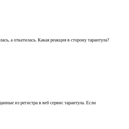
ась, а откатилась. Какая реакция в сторону тарантула?
данные из регистра в веб сервис тарантула. Если