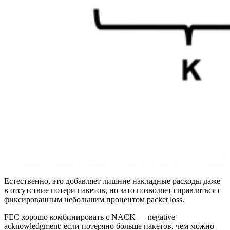
Естественно, это добавляет лишние накладные расходы даже
в отсутствие потери пакетов, но зато позволяет справляться с
фиксированным небольшим процентом packet loss.
FEC хорошо комбинировать с NACK — negative
acknowledgment: если потеряно больше пакетов, чем можно