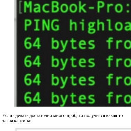
Если сделать достаточно много проб, то получится какая-то
такая картина: