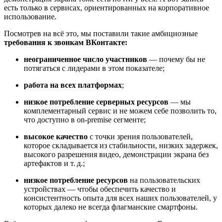
есть только в сервисах, ориентированных на корпоративное
использование.
Посмотрев на всё это, мы поставили такие амбициозные
требования к звонкам ВКонтакте:
неограниченное число участников
— почему бы не
потягаться с лидерами в этом показателе;
работа на всех платформах
;
низкое потребление серверных ресурсов
— мы
комплементарный сервис и не можем себе позволить то,
что доступно в on-premise сегменте;
высокое качество
с точки зрения пользователей,
которое складывается из стабильности, низких задержек,
высокого разрешения видео, демонстрации экрана без
артефактов и т. д.;
низкое потребление ресурсов
на пользовательских
устройствах — чтобы обеспечить качество и
консистентность опыта для всех наших пользователей, у
которых далеко не всегда флагманские смартфоны.