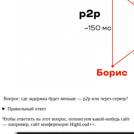
Вопрос: где задержка будет меньше — p2p или через сервер?
Правильный ответ
Чтобы ответить на этот вопрос, попингуем какой-нибудь сайт
— например, сайт конференции HighLoad++.