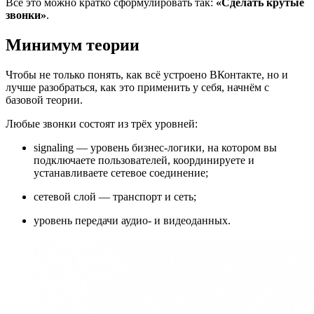
Всё это можно кратко сформулировать так:
«Сделать крутые
звонки»
.
Минимум теории
Чтобы не только понять, как всё устроено ВКонтакте, но и
лучше разобраться, как это применить у себя, начнём с
базовой теории.
Любые звонки состоят из трёх уровней:
signaling — уровень бизнес-логики, на котором вы
подключаете пользователей, координируете и
устанавливаете сетевое соединение;
сетевой слой — транспорт и сеть;
уровень передачи аудио- и видеоданных.