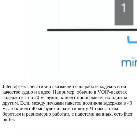
Jitter-эффект негативно сказывается на работе кодеков и на
качестве аудио и видео. Например, обычно в VOIP-пакетах
содержится по 20 мс аудио, клиент проигрывает их один за
другим. Если между пачками пакетов возникла задержка в 40
мс, то клиент 40 мс будет играть тишину. Чтобы с этим
бороться и равномерно работать с пакетами данных, есть jitter
buffer.