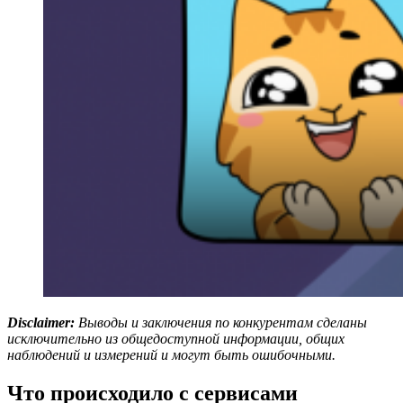
Disclaimer:
Выводы и заключения по конкурентам сделаны
исключительно из общедоступной информации, общих
наблюдений и измерений и могут быть ошибочными.
Что происходило с сервисами