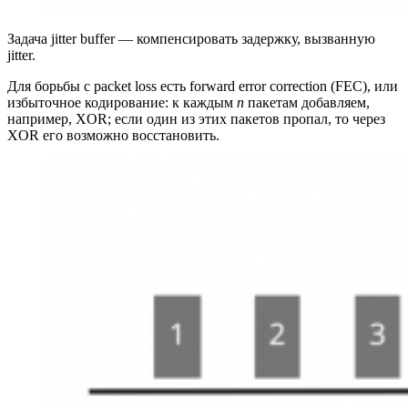
Задача jitter buffer — компенсировать задержку, вызванную
jitter.
Для борьбы с packet loss есть forward error correction (FEC), или
избыточное кодирование: к каждым
n
пакетам добавляем,
например, XOR; если один из этих пакетов пропал, то через
XOR его возможно восстановить.