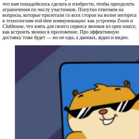
что нам понадобилось сделать и изобрести, чтобы преодолеть
ограничения по числу участников. Попутно отвечаем на
вопросы, которые прилетали со всех сторон на волне интереса
к технологиям real-time коммуникации: как устроены Zoom и
Clubhouse, что взять для своего сервиса звонков из open source,
как встроить звонки в приложение. Про эффективную
доставку тоже будет — но не еды, а данных, аудио и видео.