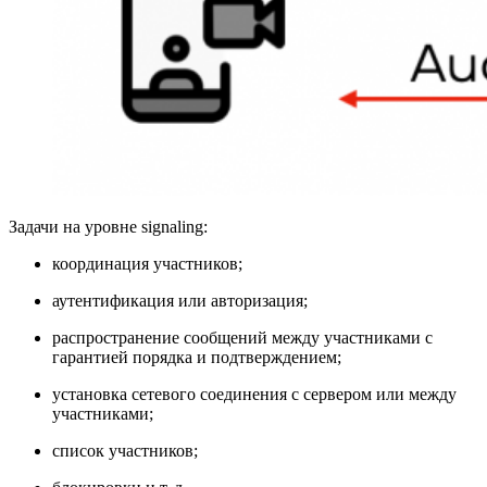
Задачи на уровне signaling:
координация участников;
аутентификация или авторизация;
распространение сообщений между участниками с
гарантией порядка и подтверждением;
установка сетевого соединения с сервером или между
участниками;
список участников;