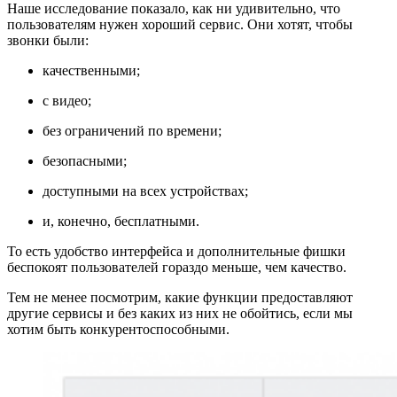
Наше исследование показало, как ни удивительно, что
пользователям нужен хороший сервис. Они хотят, чтобы
звонки были:
качественными;
с видео;
без ограничений по времени;
безопасными;
доступными на всех устройствах;
и, конечно, бесплатными.
То есть удобство интерфейса и дополнительные фишки
беспокоят пользователей гораздо меньше, чем качество.
Тем не менее посмотрим, какие функции предоставляют
другие сервисы и без каких из них не обойтись, если мы
хотим быть конкурентоспособными.