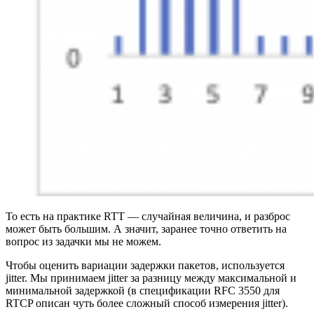
То есть на практике RTT — случайная величина, и разброс
может быть большим. А значит, заранее точно ответить на
вопрос из задачки мы не можем.
Чтобы оценить вариации задержки пакетов, используется
jitter. Мы принимаем jitter за разницу между максимальной и
минимальной задержкой (в спецификации RFC 3550 для
RTСP описан чуть более сложный способ измерения jitter).