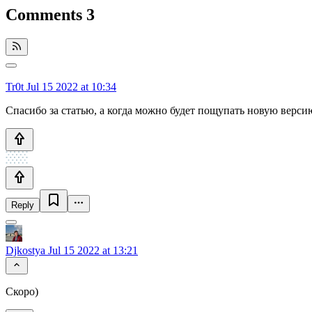
Comments
3
Tr0t
Jul 15 2022 at 10:34
Спасибо за статью, а когда можно будет пощупать новую верси
Reply
Djkostya
Jul 15 2022 at 13:21
Скоро)