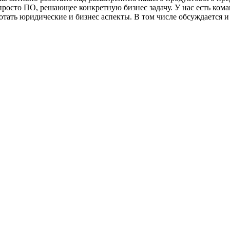
осто ПО, решающее конкретную бизнес задачу. У нас есть кома
тать юридические и бизнес аспекты. В том числе обсуждается и