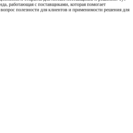
нда, работающая с поставщиками, которая помогает
 вопрос полезности для клиентов и применимости решения для