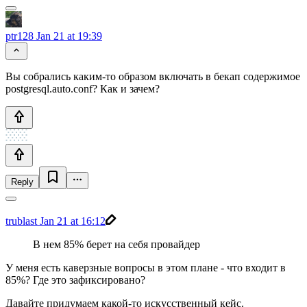
ptr128
Jan 21 at 19:39
Вы собрались каким-то образом включать в бекап содержимое
postgresql.auto.conf? Как и зачем?
Reply
trublast
Jan 21 at 16:12
В нем 85% берет на себя провайдер
У меня есть каверзные вопросы в этом плане - что входит в
85%? Где это зафиксировано?
Давайте придумаем какой-то искусственный кейс.