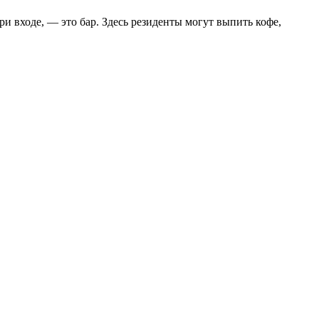
и входе, — это бар. Здесь резиденты могут выпить кофе,