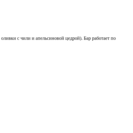
и оливки с чили и апельсиновой цедрой). Бар работает по