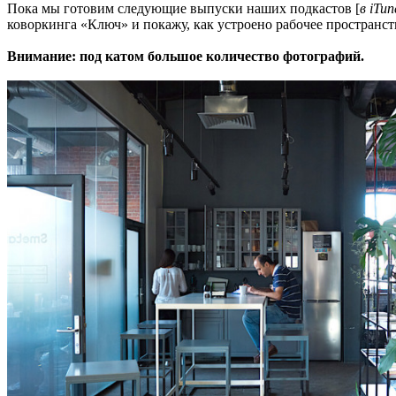
Пока мы готовим следующие выпуски наших подкастов [
в iTun
коворкинга «Ключ» и покажу, как устроено рабочее пространст
Внимание: под катом большое количество фотографий.