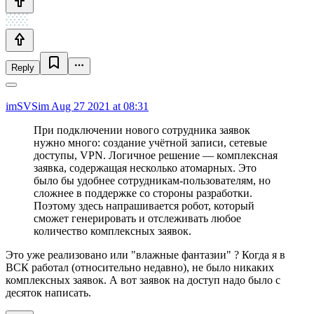
Reply
imSVSim
Aug 27 2021 at 08:31
При подключении нового сотрудника заявок
нужно много: создание учётной записи, сетевые
доступы, VPN. Логичное решение — комплексная
заявка, содержащая несколько атомарных. Это
было бы удобнее сотрудникам-пользователям, но
сложнее в поддержке со стороны разработки.
Поэтому здесь напрашивается робот, который
сможет генерировать и отслеживать любое
количество комплексных заявок.
Это уже реализовано или "влажные фантазии" ? Когда я в
ВСК работал (относительно недавно), не было никаких
комплексных заявок. А вот заявок на доступ надо было с
десяток написать.