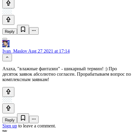
Reply
Ivan_Maslov
Aug 27 2021 at 17:14
Ахаха, "влажные фантазии" - шикарный термин! :) Про
десяток заявок абсолютно согласен. Прорабатываем вопрос по
комплексным заявкам!
Reply
Sign up
to leave a comment.