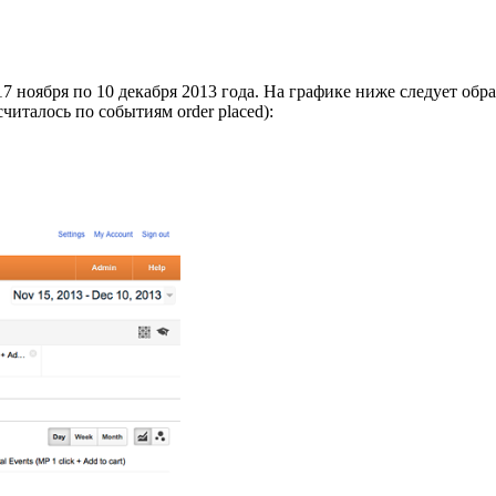
 ноября по 10 декабря 2013 года. На графике ниже следует обра
читалось по событиям order placed):