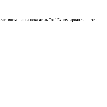
тить внимание на показатель Total Events вариантов — это