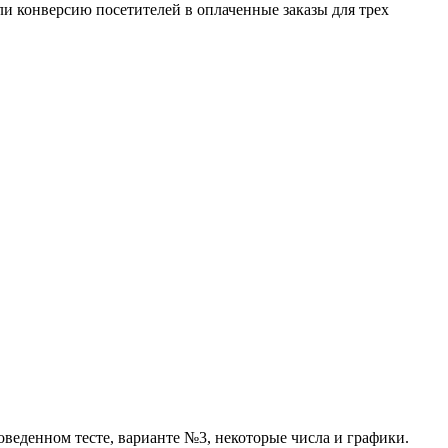
ли конверсию посетителей в оплаченные заказы для трех
веденном тесте, варианте №3, некоторые числа и графики.