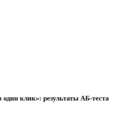
 один клик»: результаты АБ-теста