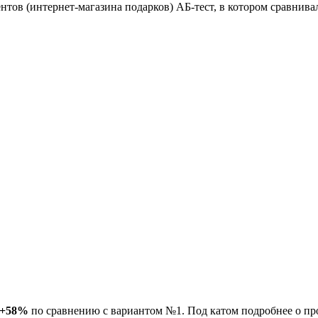
нтов (интернет-магазина подарков) АБ-тест, в котором сравнива
+58%
по сравнению с вариантом №1. Под катом подробнее о про