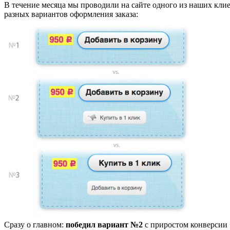
В течение месяца мы проводили на сайте одного из наших клие
разных вариантов оформления заказа:
Сразу о главном:
победил вариант №2
с приростом конверсии