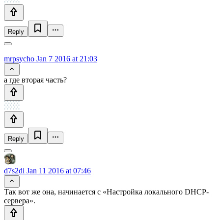
Reply
mrpsycho
Jan 7 2016 at 21:03
а где вторая часть?
Reply
d7s2di
Jan 11 2016 at 07:46
Так вот же она, начинается с «Настройка локального DHCP-
сервера».