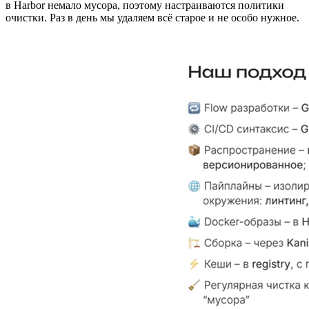
в Harbor немало мусора, поэтому настраиваются политики
очистки. Раз в день мы удаляем всё старое и не особо нужное.