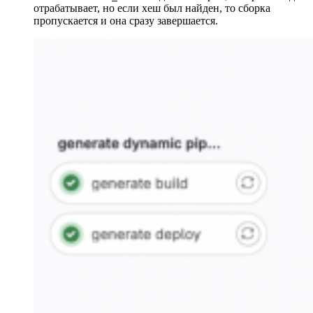
отрабатывает, но если хеш был найден, то сборка
пропускается и она сразу завершается.