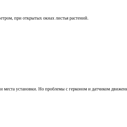
ветром, при открытых окнах листья растений.
и места установки. Но проблемы с герконом и датчиком движения,