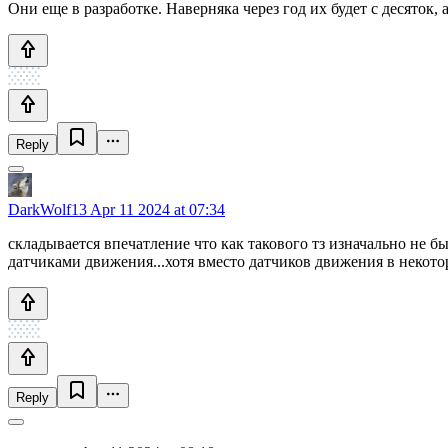
Они еще в разработке. Наверняка через год их будет с десяток,
Reply
DarkWolf13
Apr 11 2024 at 07:34
складывается впечатление что как такового тз изначально не
датчиками движения...хотя вместо датчиков движения в некотор
Reply