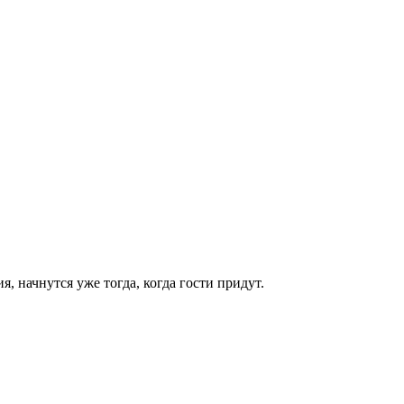
 начнутся уже тогда, когда гости придут.