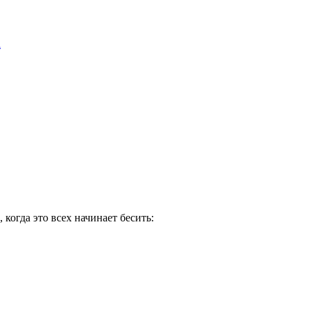
l
когда это всех начинает бесить: