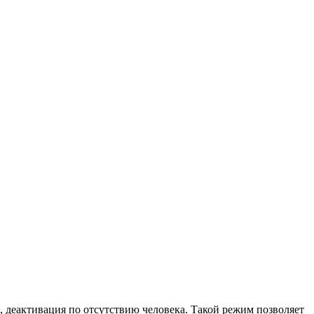
 деактивация по отсутствию человека. Такой режим позволяет