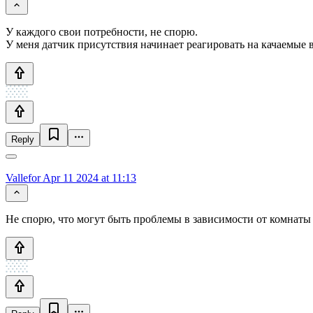
У каждого свои потребности, не спорю.
У меня датчик присутствия начинает реагировать на качаемые 
Reply
Vallefor
Apr 11 2024 at 11:13
Не спорю, что могут быть проблемы в зависимости от комнаты 