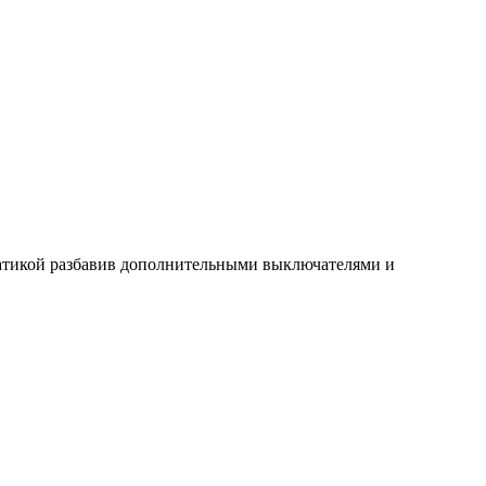
оматикой разбавив дополнительными выключателями и