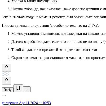
Уборка в таких помещениях
Чистка зубов (да, как оказалось даже дорогие датчики с 
Уже в 2020-ом году на момент ремонта был обязан быть заплан
Плюсы датчика присутствия (а особенно тех, что на 24Гхз):
Можно установить минимальные задержки на выключени
Датчик отработает, даже если что-то пошло не по плану (
Такой же датчик в прихожей это прям тоже маст-хэв
Скрипт автоматизации становится максимально простым
Reply
garageman
Apr 11 2024 at 10:53