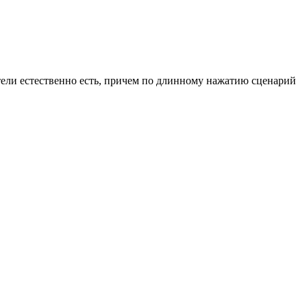
тели естественно есть, причем по длинному нажатию сценарий