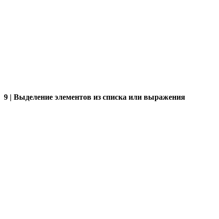
9 | Выделение элементов из списка или выражения