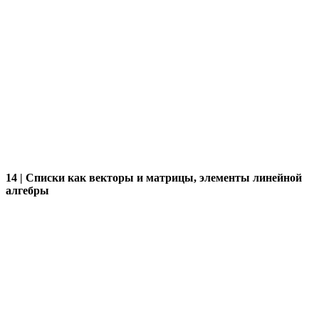
14 | Списки как векторы и матрицы, элементы линейной
алгебры