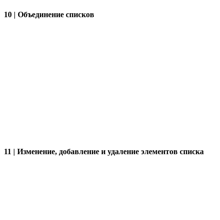
10 | Объединение списков
11 | Изменение, добавление и удаление элементов списка