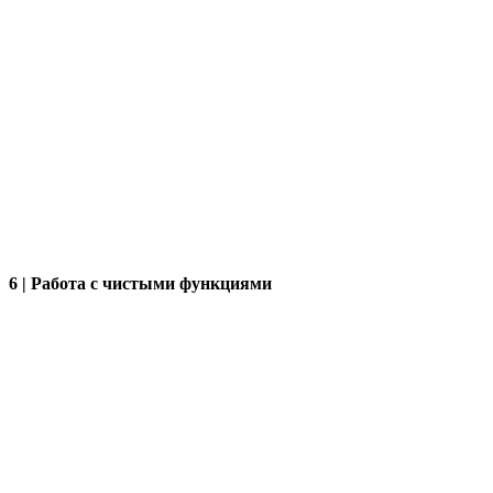
6 | Работа с чистыми функциями