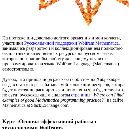
На протяжении довольно долгого времени я и мои коллеги,
участники
Русскоязычной поддержки Wolfram Mathematica
,
занимались разработкой и коллекционированием полностью
бесплатных и качественных ресурсов на русском языке,
которые позволили бы любому желающему научиться
программировать на языке Wolfram Language (Mathematica)
самостоятельно.
Думаю, что пришла пора рассказать об этом на Хабрахабре,
создав статью о разрабатываемой коллекции ресурсов, которая
будет постоянно расширяться и пополняться, и будет служить,
по сути, русскоязычным аналогом
страницы
"
Where can I find
examples of good Mathematica programming practice?
" на сайте
Mathematica at StackExchange.com.
Курс «Основы эффективной работы с
технологиями Wolfram»