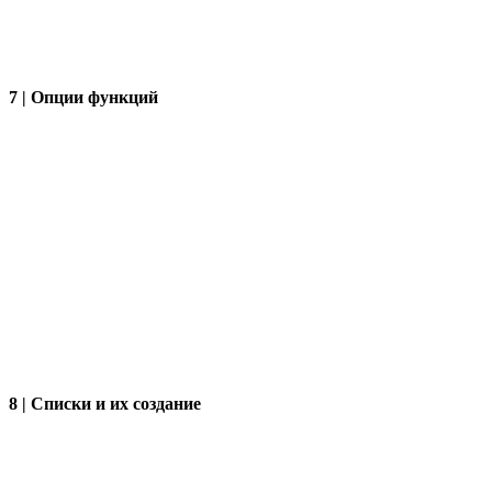
7 | Опции функций
8 | Списки и их создание