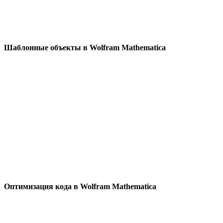
Шаблонные объекты в Wolfram Mathematica
Оптимизация кода в Wolfram Mathematica