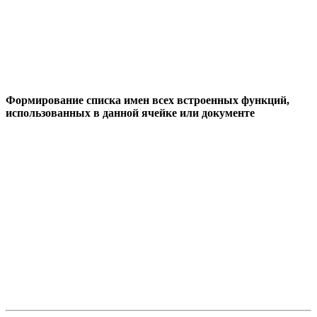
Формирование списка имен всех встроенных функций,
использованных в данной ячейке или документе