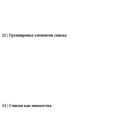
12 | Группировка элементов списка
13 | Списки как множества