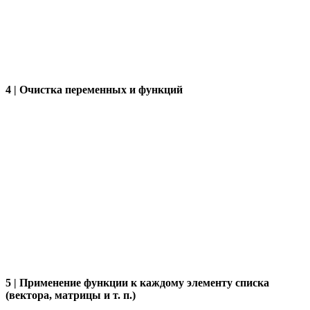
4 | Очистка переменных и функций
5 | Применение функции к каждому элементу списка
(вектора, матрицы и т. п.)