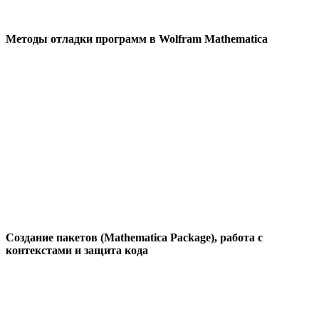
Методы отладки программ в Wolfram Mathematica
Создание пакетов (Mathematica Package), работа с
контекстами и защита кода