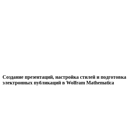
Создание презентаций, настройка стилей и подготовка
электронных публикаций в Wolfram Mathematica