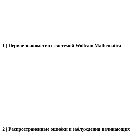
1 | Первое знакомство с системой Wolfram Mathematica
2 | Распространенные ошибки и заблуждения начинающих