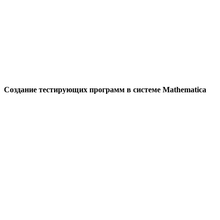
Создание тестирующих программ в системе Mathematica