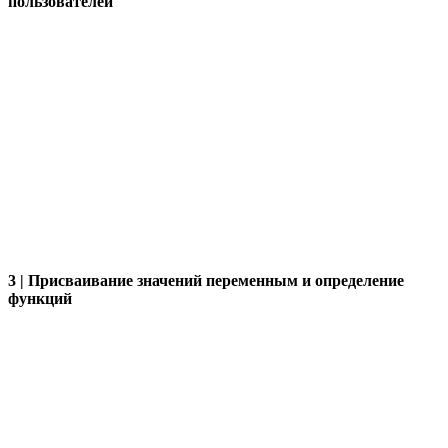
пользователей
3 | Присваивание значений переменным и определение
функций