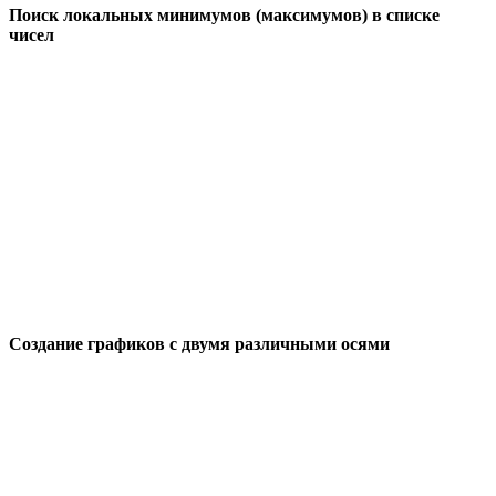
Поиск локальных минимумов (максимумов) в списке
чисел
Создание графиков с двумя различными осями