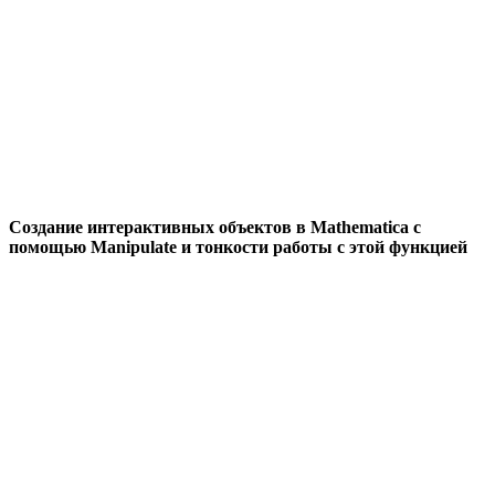
Создание интерактивных объектов в Mathematica с
помощью Manipulate и тонкости работы с этой функцией