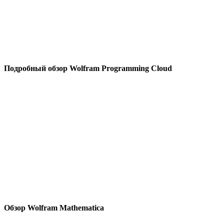
Подробный обзор Wolfram Programming Cloud
Обзор Wolfram Mathematica