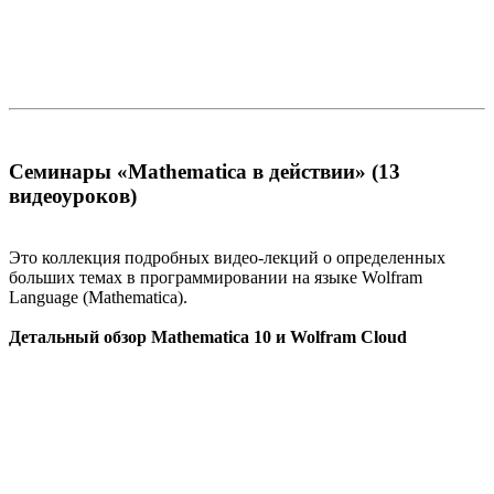
Семинары «Mathematica в действии» (13
видеоуроков)
Это коллекция подробных видео-лекций о определенных
больших темах в программировании на языке Wolfram
Language (Mathematica).
Детальный обзор Mathematica 10 и Wolfram Cloud