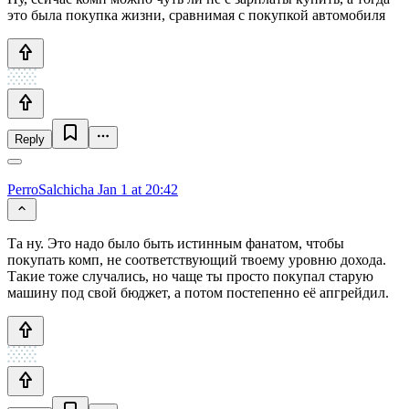
это была покупка жизни, сравнимая с покупкой автомобиля
Reply
PerroSalchicha
Jan 1 at 20:42
Та ну. Это надо было быть истинным фанатом, чтобы
покупать комп, не соответствующий твоему уровню дохода.
Такие тоже случались, но чаще ты просто покупал старую
машину под свой бюджет, а потом постепенно её апгрейдил.