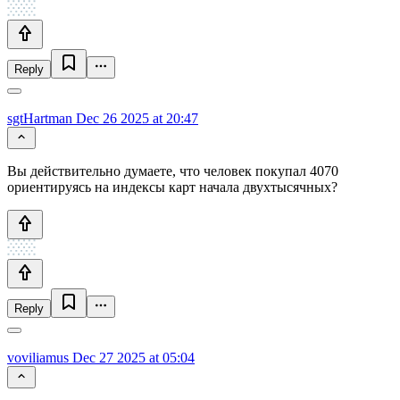
Reply
sgtHartman
Dec 26 2025 at 20:47
Вы действительно думаете, что человек покупал 4070
ориентируясь на индексы карт начала двухтысячных?
Reply
voviliamus
Dec 27 2025 at 05:04