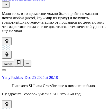
Мало того, в то время еще можно было прийти в магазин
почти любой (ascod, key - мир их праху) и получить
грамотнейшную консультацию от продавцов по делу, потому
что маркетинг тогда еще не докатился, а технический уровень
еще не упал.
Reply
YuriyPashkov
Dec 25 2025 at 20:18
Никакого SLI или Crossfire еще в помине не было.
Ну здрасьте. Voodoo2 умели в SLI, это 98-й год