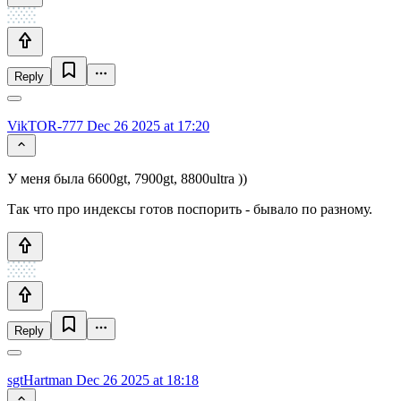
Reply
VikTOR-777
Dec 26 2025 at 17:20
У меня была 6600gt, 7900gt, 8800ultra ))
Так что про индексы готов поспорить - бывало по разному.
Reply
sgtHartman
Dec 26 2025 at 18:18