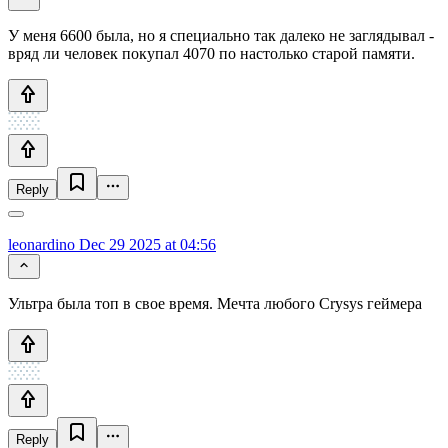
У меня 6600 была, но я специально так далеко не заглядывал -
вряд ли человек покупал 4070 по настолько старой памяти.
Reply
leonardino
Dec 29 2025 at 04:56
Ультра была топ в свое время. Мечта любого Crysys геймера
Reply