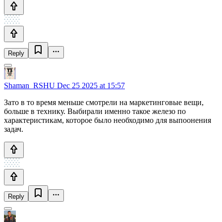
Reply
Shaman_RSHU
Dec 25 2025 at 15:57
Зато в то время меньше смотрели на маркетинговые вещи,
больше в технику. Выбирали именно такое железо по
характеристикам, которое было необходимо для выпоонения
задач.
Reply