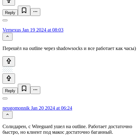
Reply
Vernexus
Jan 19 2024 at 08:03
Перешёл на outline через shadowsocks и все работает как часы)
Reply
neugomonnik
Jan 20 2024 at 06:24
Солидарен, с Wireguard ушел на outline. Работает достаточно
быстро, но клиент под макос достаточно баганный.