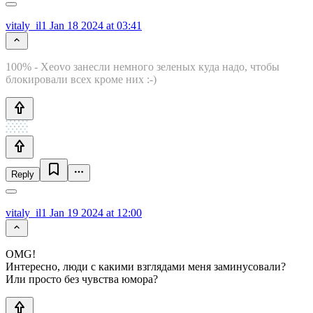
vitaly_il1
Jan 18 2024 at 03:41
100% - Xeovo занесли немного зеленых куда надо, чтобы
блокировали всех кроме них :-)
Reply
vitaly_il1
Jan 19 2024 at 12:00
OMG!
Интересно, люди с какими взглядами меня заминусовали?
Или просто без чувства юмора?