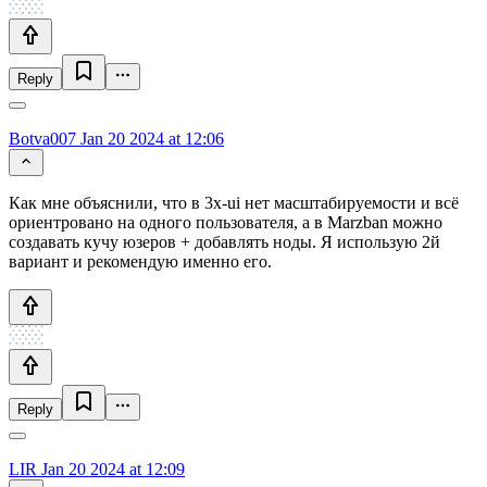
Reply
Botva007
Jan 20 2024 at 12:06
Как мне объяснили, что в 3x-ui нет масштабируемости и всё
ориентровано на одного пользователя, а в Marzban можно
создавать кучу юзеров + добавлять ноды. Я использую 2й
вариант и рекомендую именно его.
Reply
LIR
Jan 20 2024 at 12:09