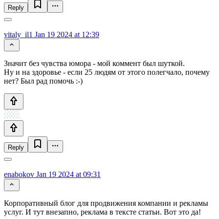
Reply
vitaly_il1
Jan 19 2024 at 12:39
Значит без чувства юмора - мой коммент был шуткой.
Ну и на здоровье - если 25 людям от этого полегчало, почему
нет? Был рад помочь :-)
Reply
enabokov
Jan 19 2024 at 09:31
Корпоративный блог для продвижения компании и рекламы
услуг. И тут внезапно, реклама в тексте статьи. Вот это да!