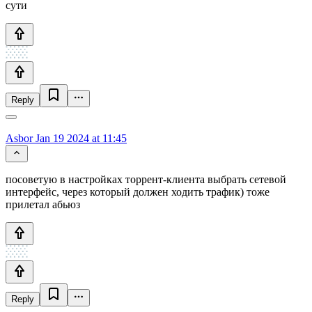
сути
Reply
Asbor
Jan 19 2024 at 11:45
посоветую в настройках торрент-клиента выбрать сетевой
интерфейс, через который должен ходить трафик) тоже
прилетал абьюз
Reply