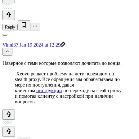
Reply
Vinni37
Jan 19 2024 at 12:29
Наверное с теми которые позволяют дочитать до конца.
Xeovo решает проблему на лету переходом на
stealth proxy. Все обращения мы обрабатываем по
мере их поступления, давая
клиентам
инструкции
по переходу на stealth proxy
и помогая клиенту с настройкой при наличии
вопросов