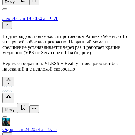
Reply
alex592
Jan 19 2024 at 19:20
Подтверждаю: пользовался протоколом AmneziaWG и до 15
января всё работало прекрасно. На данный момент
соединение устанавливается через раз и работает крайне
медленно (VPS от Serva.one в Швейцарии).
Вернулся обратно к VLESS + Reality - пока работает без
нареканий и с неплохой скоростью
Reply
Ogoun
Jan 23 2024 at 19:15