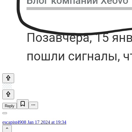
Reply
escapist4908
Jan 17 2024 at 19:34