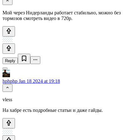
Мой через Нидерланды работает стабильно, можно без
тормозов смотреть видео в 720p.
Reply
hphphp
Jan 18 2024 at 19:18
vless
На хабре есть подробные статьи и даже гайды.