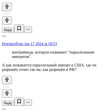
Reply
PereslavlFoto
Jan 17 2024 at 18:53
контрабанда, которую называют "параллельным
импортом".
А как называется параллельный импорт в США, где он
разрешён точно так же, как разрешён в РФ?
Reply