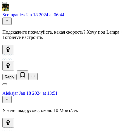
Scompanies
Jan 18 2024 at 06:44
Подскажите пожалуйста, какая скорость? Хочу под Lampa +
TorrServe настроить.
Reply
Aleksjar
Jan 18 2024 at 13:51
У меня шадоусокс, около 10 Мбит/сек