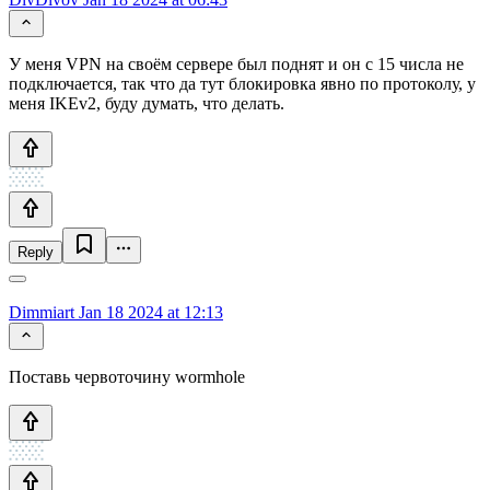
У меня VPN на своём сервере был поднят и он с 15 числа не
подключается, так что да тут блокировка явно по протоколу, у
меня IKEv2, буду думать, что делать.
Reply
Dimmiart
Jan 18 2024 at 12:13
Поставь червоточину wormhole