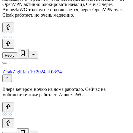
OpenVPN активно блокировать начали). Сейчас через
AmneziaWG толком не подключается, через OpenVPN over
Cloak работает, но очень медленно.
Reply
ZirakZigil
Jan 19 2024 at 08:24
Вчера вечером-ночью из дома работало. Сейчас на
мобильнике тоже работает. AmneziaWG.