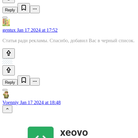
Reply
gentux
Jan 17 2024 at 17:52
Статья ради рекламы. Спасибо, добавил Вас в черный список.
Reply
Voenniy
Jan 17 2024 at 18:48