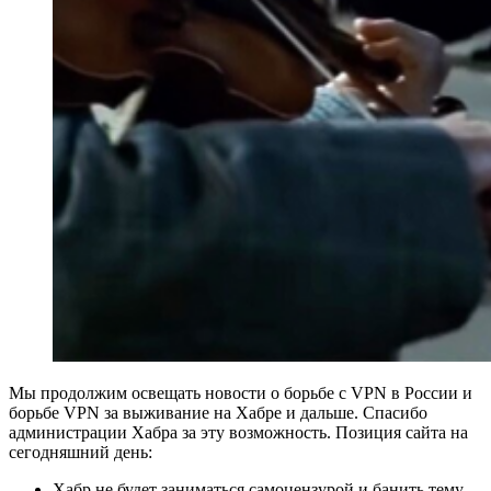
Мы продолжим освещать новости о борьбе с VPN в России и
борьбе VPN за выживание на Хабре и дальше. Спасибо
администрации Хабра за эту возможность. Позиция сайта на
сегодняшний день:
Хабр не будет заниматься самоцензурой и банить тему