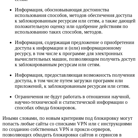
Информация, обосновывающая достоинства
использования способов, методов обеспечения доступа
к заблокированным ресурсам или сетям, а также дающей
положительную оценку или одобрение действиям по
использованию таких способов, методов.
Информация, содержащая предложение о приобретении
доступа к информации и (или) информационному
ресурсу, в том числе к программе для электронных
вычислительных машин, позволяющим получить доступ
к заблокированным ресурсам или сетям.
Информация, предоставляющая возможность получения
доступа, в том числе путем загрузки программ или
приложений, к заблокированным ресурсам или сетям.
Ограничения не будут работать в отношении научной,
научно-технической и статистической информации о
способах обхода блокировок.
Иными словами, по новым критериям под блокировку могут
попасть любые сайты со списками VPN или с инструкциями
по созданию собственных VPN и прокси-серверов,
позволяющих обходить блокировки сайтов и сервисов в