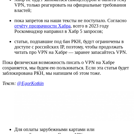
VPN, только реагировать на официальные требования
властей;
пока запретов на наши тексты не поступало. Согласно
отчёту прозрачности Хабра
, всего в 2023 году
Роскомнадзор направил в Хабр 5 запросов;
статьи, подпавшие под бан РКН, будут ограничены в
доступе с российских IP, поэтому, чтобы продолжать
читать про VPN на Хабре — заранее запасайтесь VPN.
Пока физическая возможность писать о VPN на Хабре
сохраняется, мы будем ею пользоваться. Если эта статья будет
заблокирована РКН, мы напишем об этом тоже.
Текст:
@EgorKotkin
Для оплаты зарубежными картами или