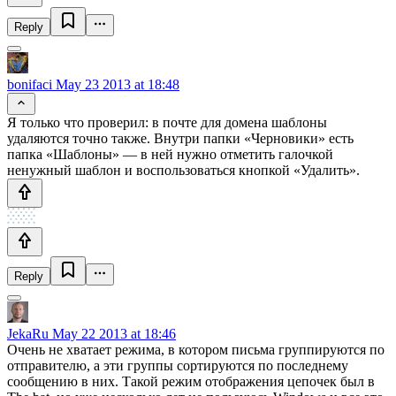
Reply
bonifaci
May 23 2013 at 18:48
Я только что проверил: в почте для домена шаблоны
удаляются точно также. Внутри папки «Черновики» есть
папка «Шаблоны» — в ней нужно отметить галочкой
ненужный шаблон и воспользоваться кнопкой «Удалить».
Reply
JekaRu
May 22 2013 at 18:46
Очень не хватает режима, в котором письма группируются по
отправителю, а эти группы сортируются по последнему
сообщению в них. Такой режим отображения цепочек был в