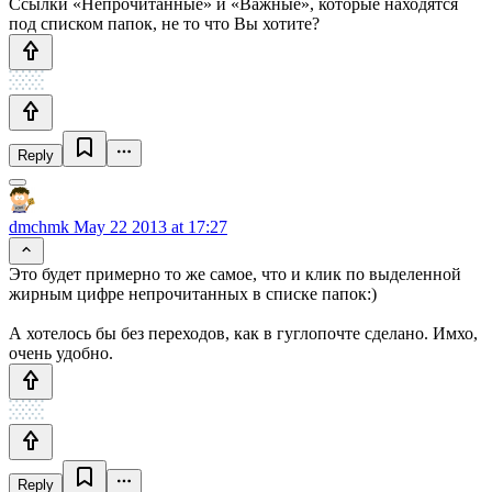
Ссылки «Непрочитанные» и «Важные», которые находятся
под списком папок, не то что Вы хотите?
Reply
dmchmk
May 22 2013 at 17:27
Это будет примерно то же самое, что и клик по выделенной
жирным цифре непрочитанных в списке папок:)
А хотелось бы без переходов, как в гуглопочте сделано. Имхо,
очень удобно.
Reply