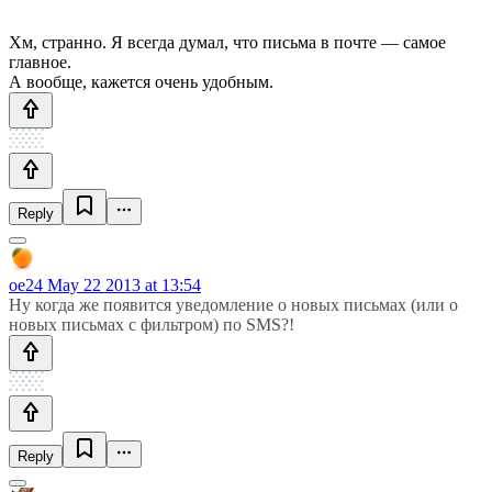
Хм, странно. Я всегда думал, что письма в почте — самое
главное.
А вообще, кажется очень удобным.
Reply
oe24
May 22 2013 at 13:54
Ну когда же появится уведомление о новых письмах (или о
новых письмах с фильтром) по SMS?!
Reply