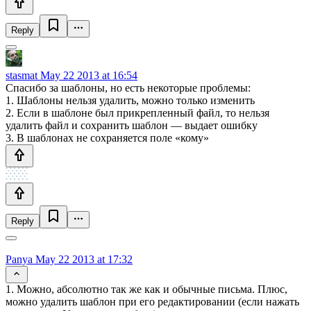
Reply
stasmat
May 22 2013 at 16:54
Спасибо за шаблоны, но есть некоторые проблемы:
1. Шаблоны нельзя удалить, можно только изменить
2. Если в шаблоне был прикрепленный файл, то нельзя
удалить файл и сохранить шаблон — выдает ошибку
3. В шаблонах не сохраняется поле «кому»
Reply
Panya
May 22 2013 at 17:32
1. Можно, абсолютно так же как и обычные письма. Плюс,
можно удалить шаблон при его редактировании (если нажать