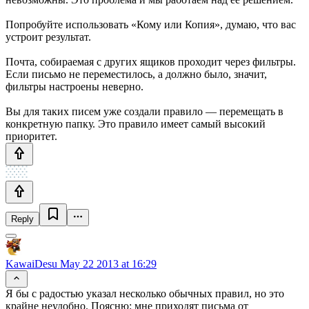
Попробуйте использовать «Кому или Копия», думаю, что вас
устроит результат.
Почта, собираемая с других ящиков проходит через фильтры.
Если письмо не переместилось, а должно было, значит,
фильтры настроены неверно.
Вы для таких писем уже создали правило — перемещать в
конкретную папку. Это правило имеет самый высокий
приоритет.
Reply
KawaiDesu
May 22 2013 at 16:29
Я бы с радостью указал несколько обычных правил, но это
крайне неудобно. Поясню: мне приходят письма от