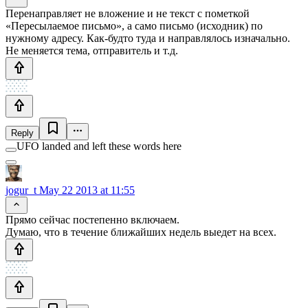
Перенаправляет не вложение и не текст с пометкой
«Пересылаемое письмо», а само письмо (исходник) по
нужному адресу. Как-будто туда и направлялось изначально.
Не меняется тема, отправитель и т.д.
Reply
UFO landed and left these words here
jogur_t
May 22 2013 at 11:55
Прямо сейчас постепенно включаем.
Думаю, что в течение ближайших недель выедет на всех.