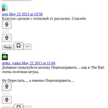
usja
May 22 2013 at 10:58
Классно сделали с отпиской от рассылки. Спасибо
Reply
petka_vaska
May 22 2013 at 11:04
Добавьте пожалуйста кнопку Перенаправить… как в The Bat!
очень полезная штука.
Не Переслать..., а именно Перенаправить…