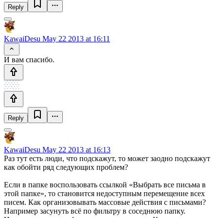
Reply
KawaiDesu
May 22 2013 at 16:11
И вам спасибо.
Reply
KawaiDesu
May 22 2013 at 16:13
Раз тут есть люди, что подскажут, то может заодно подскажут
как обойти ряд следующих проблем?
Если в папке воспользовать ссылкой «Выбрать все письма в
этой папке», то становится недоступным перемещение всех
писем. Как организовывать массовые действия с письмами?
Например засунуть всё по фильтру в соседнюю папку.