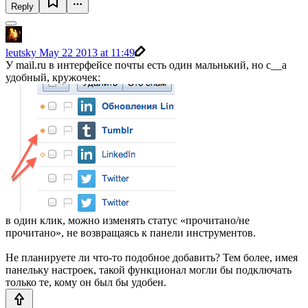
Reply
leutsky
May 22 2013 at 11:49
У mail.ru в интерфейсе почты есть один мальнький, но с__а
удобный, кружочек:
в один клик, можно изменять статус «прочитано/не
прочитано», не возвращаясь к панели инструментов.
Не планируете ли что-то подобное добавить? Тем более, имея
панельку настроек, такой функционал могли бы подключать
только те, кому он был бы удобен.