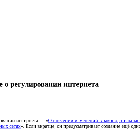
е о регулировании интернета
ровании интернета — «
О внесении изменений в законодательные
ных сетях
». Если вкратце, он предусматривает создание ещё од