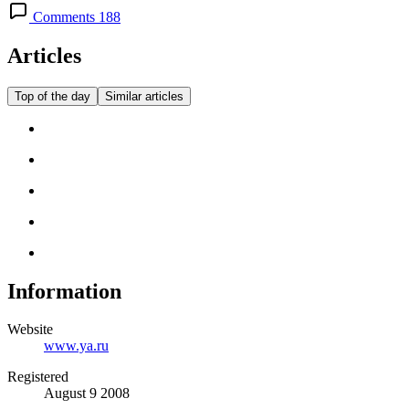
Comments 188
Articles
Top of the day
Similar articles
Information
Website
www.ya.ru
Registered
August 9 2008