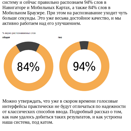
систему и сейчас правильно распознаем 94% слов в
Навигаторе и Мобильных Картах, а также 84% слов в
Мобильном Браузере. При этом на распознавание уходит чуть
больше секунды. Это уже весьма достойное качество, и мы
активно работаем над его улучшением.
Можно утверждать, что уже в скором времени голосовые
интерфейсы практически не будут отличаться по надежности
от классических способов ввода. Подробный рассказ о том,
как нам удалось добиться таких результатов, и как устроена
наша система, под катом.